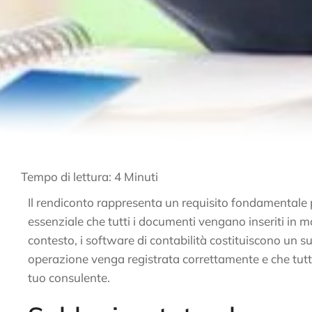
Tempo di lettura:
4
Minuti
Il rendiconto rappresenta un requisito fondamentale p
essenziale che tutti i documenti vengano inseriti in 
contesto, i software di contabilità costituiscono un 
operazione venga registrata correttamente e che tutt
tuo consulente.