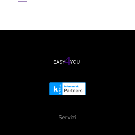
Servizi