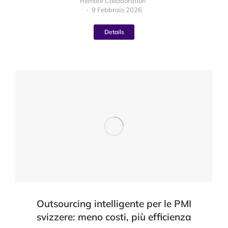
Remote Collaboration
9 Febbraio 2026
Details
Outsourcing intelligente per le PMI
svizzere: meno costi, più efficienza