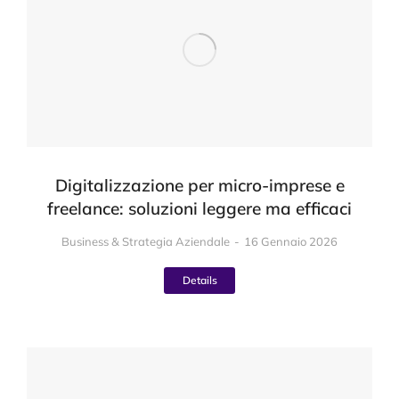
Digitalizzazione per micro-imprese e
freelance: soluzioni leggere ma efficaci
Business & Strategia Aziendale
16 Gennaio 2026
Details