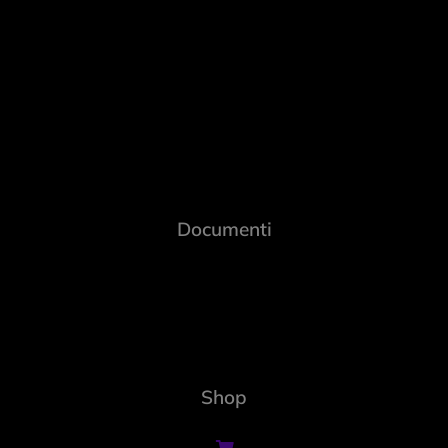
Documenti
Shop