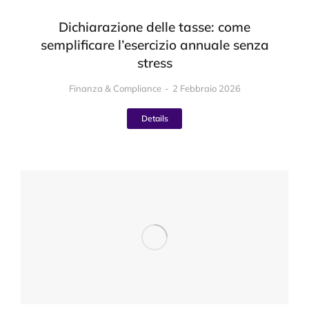
Dichiarazione delle tasse: come
semplificare l’esercizio annuale senza
stress
Finanza & Compliance
2 Febbraio 2026
Details