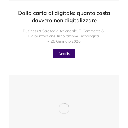
Dalla carta al digitale: quanto costa
davvero non digitalizzare
Business & Strategia Aziendale
,
E-Commerce &
Digitalizzazione
,
Innovazione Tecnologica
26 Gennaio 2026
Details