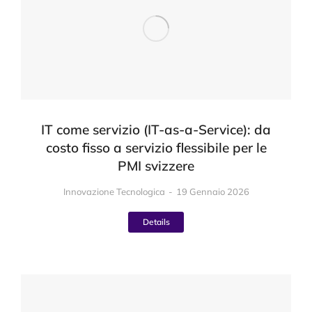
IT come servizio (IT-as-a-Service): da
costo fisso a servizio flessibile per le
PMI svizzere
Innovazione Tecnologica
19 Gennaio 2026
Details