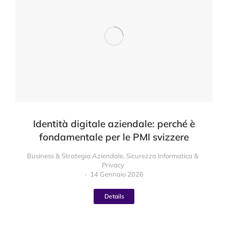
Identità digitale aziendale: perché è
fondamentale per le PMI svizzere
Business & Strategia Aziendale
,
Sicurezza Informatica &
Privacy
14 Gennaio 2026
Details