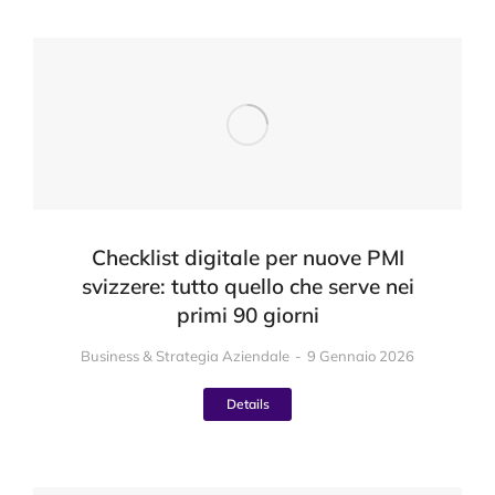
Checklist digitale per nuove PMI
svizzere: tutto quello che serve nei
primi 90 giorni
Business & Strategia Aziendale
9 Gennaio 2026
Details