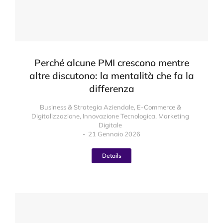
Perché alcune PMI crescono mentre
altre discutono: la mentalità che fa la
differenza
Business & Strategia Aziendale
,
E-Commerce &
Digitalizzazione
,
Innovazione Tecnologica
,
Marketing
Digitale
21 Gennaio 2026
Details