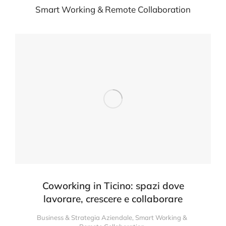
Smart Working & Remote Collaboration
Coworking in Ticino: spazi dove
lavorare, crescere e collaborare
Business & Strategia Aziendale
,
Smart Working &