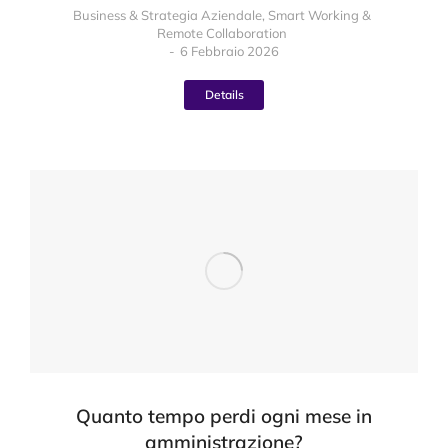
Business & Strategia Aziendale
,
Smart Working &
Remote Collaboration
6 Febbraio 2026
Details
Quanto tempo perdi ogni mese in
amministrazione?