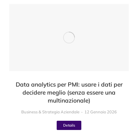
Data analytics per PMI: usare i dati per
decidere meglio (senza essere una
multinazionale)
Business & Strategia Aziendale
12 Gennaio 2026
Details