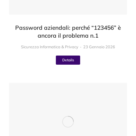
Password aziendali: perché “123456” è
ancora il problema n.1
Sicurezza Informatica & Privacy
23 Gennaio 2026
Details