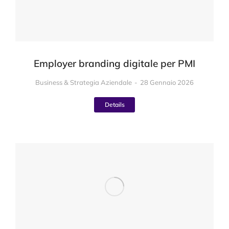
Employer branding digitale per PMI
Business & Strategia Aziendale
28 Gennaio 2026
Details