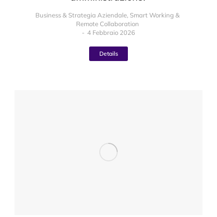
Business & Strategia Aziendale
,
Smart Working &
Remote Collaboration
4 Febbraio 2026
Details