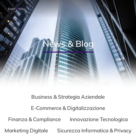
News & Blog
Business & Strategia Aziendale
E-Commerce & Digitalizzazione
Finanza & Compliance
Innovazione Tecnologica
Marketing Digitale
Sicurezza Informatica & Privacy