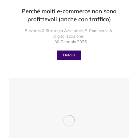
Perché molti e-commerce non sono
profittevoli (anche con traffico)
Business & Strategia Aziendale
,
E-Commerce &
Digitalizzazione
30 Gennaio 2026
Details