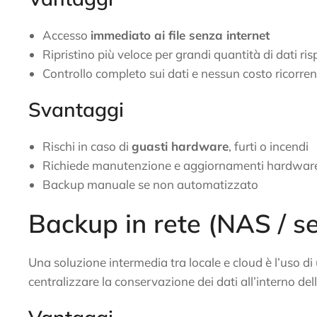
Accesso
immediato ai file senza internet
Ripristino più veloce per grandi quantità di dati r
Controllo completo sui dati e nessun costo ricorren
Svantaggi
Rischi in caso di
guasti hardware
, furti o incendi
Richiede manutenzione e aggiornamenti hardwar
Backup manuale se non automatizzato
Backup in rete (NAS / se
Una soluzione intermedia tra locale e cloud è l’uso di
centralizzare la conservazione dei dati all’interno del