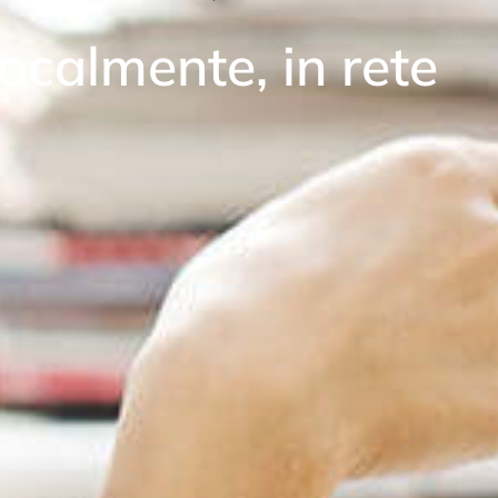
localmente, in rete