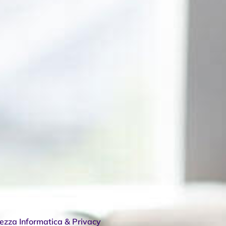
rezza Informatica & Privacy