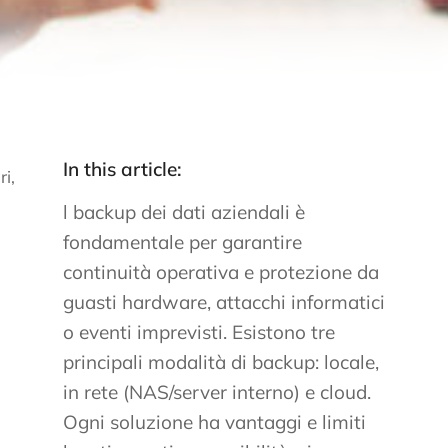
In this article:
ri,
l backup dei dati aziendali è
fondamentale per garantire
continuità operativa e protezione da
guasti hardware, attacchi informatici
o eventi imprevisti. Esistono tre
principali modalità di backup: locale,
in rete (NAS/server interno) e cloud.
Ogni soluzione ha vantaggi e limiti