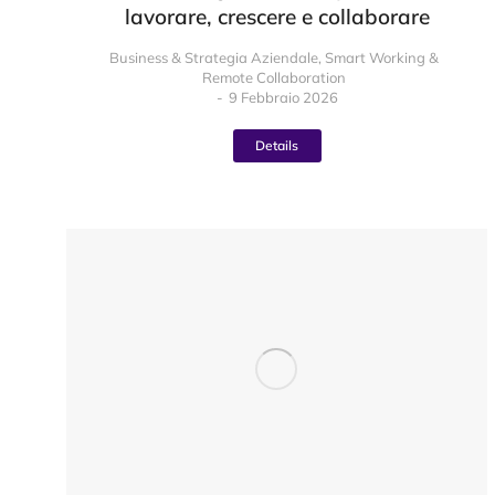
lavorare, crescere e collaborare
Business & Strategia Aziendale
,
Smart Working &
Remote Collaboration
9 Febbraio 2026
Details