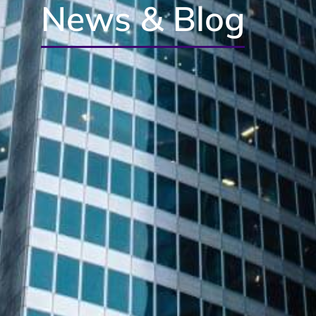
News & Blog