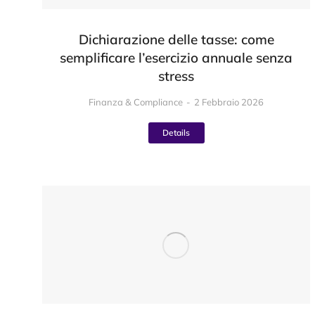
Dichiarazione delle tasse: come
semplificare l’esercizio annuale senza
stress
Finanza & Compliance
2 Febbraio 2026
Details