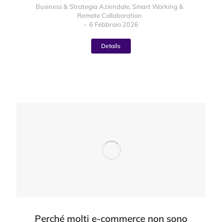
Business & Strategia Aziendale
,
Smart Working &
Remote Collaboration
6 Febbraio 2026
Details
Perché molti e-commerce non sono