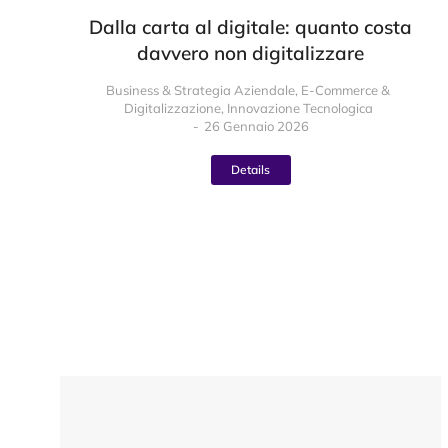
Dalla carta al digitale: quanto costa
davvero non digitalizzare
Business & Strategia Aziendale
,
E-Commerce &
Digitalizzazione
,
Innovazione Tecnologica
26 Gennaio 2026
Details