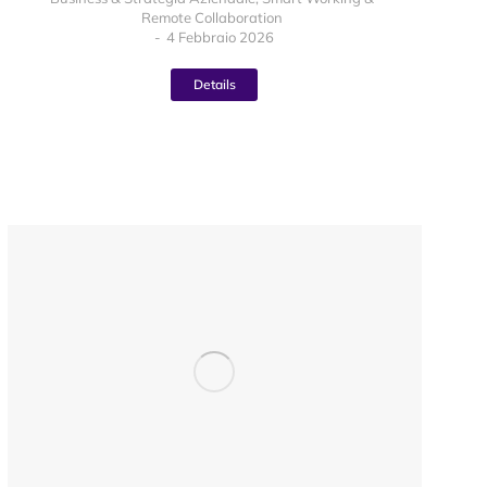
Remote Collaboration
4 Febbraio 2026
Details