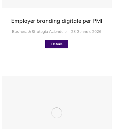
Employer branding digitale per PMI
Business & Strategia Aziendale
28 Gennaio 2026
Details