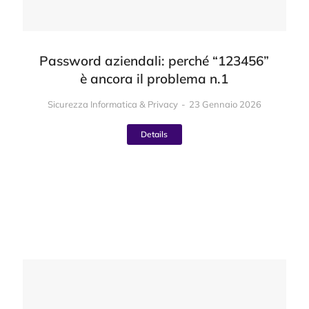
Password aziendali: perché “123456”
è ancora il problema n.1
Sicurezza Informatica & Privacy
23 Gennaio 2026
Details