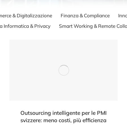
rce & Digitalizzazione
Finanza & Compliance
Inn
a Informatica & Privacy
Smart Working & Remote Colla
Outsourcing intelligente per le PMI
svizzere: meno costi, più efficienza