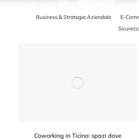
Business & Strategia Aziendale
E-Comme
Sicurezz
Coworking in Ticino: spazi dove