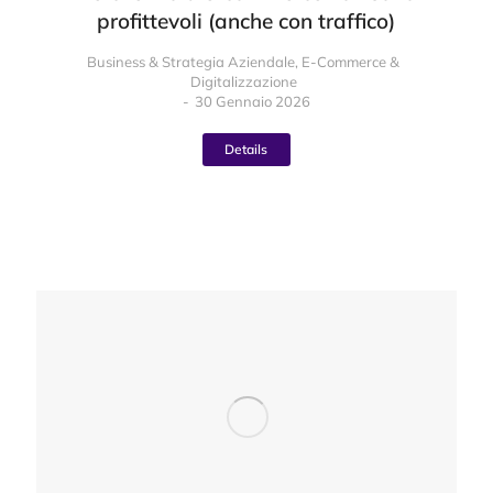
profittevoli (anche con traffico)
Business & Strategia Aziendale
,
E-Commerce &
Digitalizzazione
30 Gennaio 2026
Details