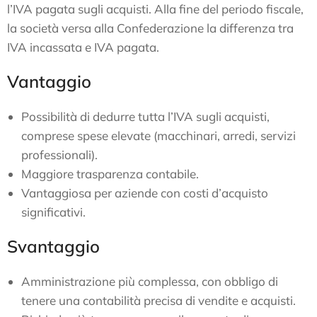
l’IVA pagata sugli acquisti. Alla fine del periodo fiscale,
la società versa alla Confederazione la differenza tra
IVA incassata e IVA pagata.
Vantaggio
Possibilità di dedurre tutta l’IVA sugli acquisti,
comprese spese elevate (macchinari, arredi, servizi
professionali).
Maggiore trasparenza contabile.
Vantaggiosa per aziende con costi d’acquisto
significativi.
Svantaggio
Amministrazione più complessa, con obbligo di
tenere una contabilità precisa di vendite e acquisti.