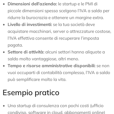
Dimensioni dell’azienda:
le startup e le PMI di
piccole dimensioni spesso scelgono l’IVA a saldo per
ridurre la burocrazia e ottenere un margine extra.
Livello di investimenti:
se la tua società deve
acquistare macchinari, server o attrezzature costose,
l’IVA effettiva consente di recuperare l’imposta
pagata.
Settore di attività:
alcuni settori hanno aliquote a
saldo molto vantaggiose, altri meno.
Tempo e risorse amministrative disponibili:
se non
vuoi occuparti di contabilità complessa, l’IVA a saldo
può semplificare molto la vita.
Esempio pratico
Una startup di consulenza con pochi costi (ufficio
condiviso, software in cloud, abbonamenti online)