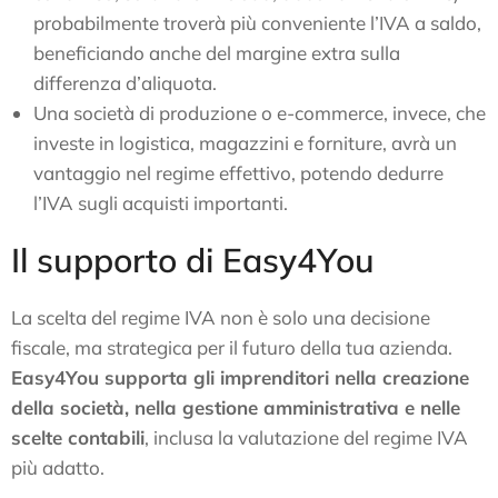
probabilmente troverà più conveniente l’IVA a saldo,
beneficiando anche del margine extra sulla
differenza d’aliquota.
Una società di produzione o e-commerce, invece, che
investe in logistica, magazzini e forniture, avrà un
vantaggio nel regime effettivo, potendo dedurre
l’IVA sugli acquisti importanti.
Il supporto di Easy4You
La scelta del regime IVA non è solo una decisione
fiscale, ma strategica per il futuro della tua azienda.
Easy4You supporta gli imprenditori nella creazione
della società, nella gestione amministrativa e nelle
scelte contabili
, inclusa la valutazione del regime IVA
più adatto.