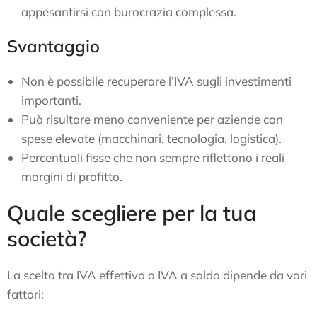
appesantirsi con burocrazia complessa.
Svantaggio
Non è possibile recuperare l’IVA sugli investimenti
importanti.
Può risultare meno conveniente per aziende con
spese elevate (macchinari, tecnologia, logistica).
Percentuali fisse che non sempre riflettono i reali
margini di profitto.
Quale scegliere per la tua
società?
La scelta tra IVA effettiva o IVA a saldo dipende da vari
fattori: