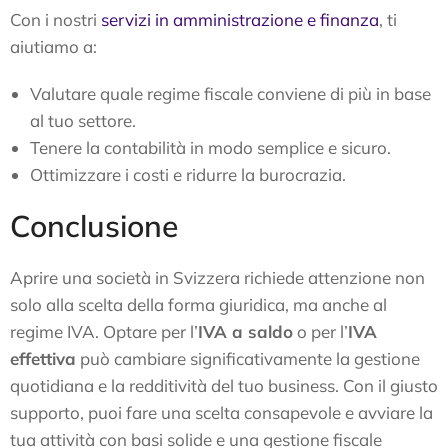
Con i nostri
servizi in amministrazione e finanza
, ti
aiutiamo a:
Valutare quale regime fiscale conviene di più in base
al tuo settore.
Tenere la contabilità in modo semplice e sicuro.
Ottimizzare i costi e ridurre la burocrazia.
Conclusione
Aprire una società in Svizzera richiede attenzione non
solo alla scelta della forma giuridica, ma anche al
regime IVA. Optare per l’
IVA a saldo
o per l’
IVA
effettiva
può cambiare significativamente la gestione
quotidiana e la redditività del tuo business. Con il giusto
supporto, puoi fare una scelta consapevole e avviare la
tua attività con basi solide e una gestione fiscale