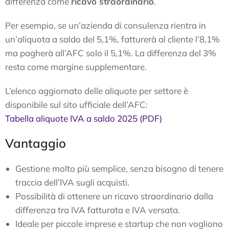
differenza come
ricavo straordinario
.
Per esempio, se un’azienda di consulenza rientra in
un’aliquota a saldo del 5,1%, fatturerà al cliente l’8,1%
ma pagherà all’AFC solo il 5,1%. La differenza del 3%
resta come margine supplementare.
L’elenco aggiornato delle aliquote per settore è
disponibile sul sito ufficiale dell’AFC:
Tabella aliquote IVA a saldo 2025 (PDF)
Vantaggio
Gestione molto più semplice, senza bisogno di tenere
traccia dell’IVA sugli acquisti.
Possibilità di ottenere un ricavo straordinario dalla
differenza tra IVA fatturata e IVA versata.
Ideale per piccole imprese e startup che non vogliono