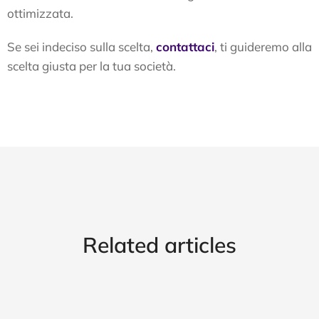
ottimizzata.
Se sei indeciso sulla scelta,
contattaci
, ti guideremo alla
scelta giusta per la tua società.
Related articles