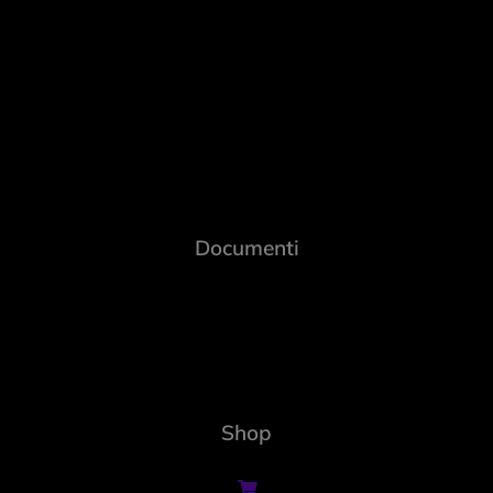
Documenti
Shop