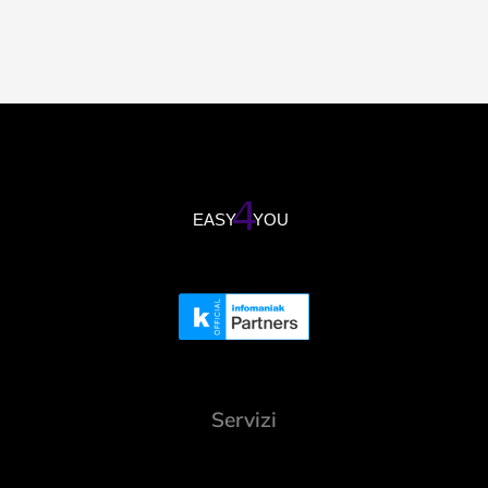
Servizi