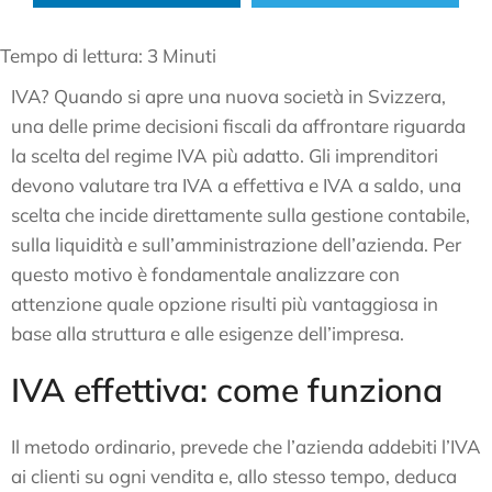
Tempo di lettura:
3
Minuti
IVA? Quando si apre una nuova società in Svizzera,
una delle prime decisioni fiscali da affrontare riguarda
la scelta del regime IVA più adatto. Gli imprenditori
devono valutare tra IVA a effettiva e IVA a saldo, una
scelta che incide direttamente sulla gestione contabile,
sulla liquidità e sull’amministrazione dell’azienda. Per
questo motivo è fondamentale analizzare con
attenzione quale opzione risulti più vantaggiosa in
base alla struttura e alle esigenze dell’impresa.
IVA effettiva: come funziona
Il metodo ordinario, prevede che l’azienda addebiti l’IVA
ai clienti su ogni vendita e, allo stesso tempo, deduca