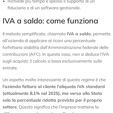
Richiede più tempo e spesso il supporto di un
fiduciario o di un software gestionale.
IVA a saldo: come funziona
Il metodo semplificato, chiamato
IVA a saldo
, permette
all’azienda di applicare ai ricavi una percentuale
forfettaria stabilita dall’Amministrazione federale delle
contribuzioni (AFC). In questo caso, non si deduce l’IVA
sugli acquisti: il calcolo si basa esclusivamente sulle
entrate.
Un aspetto molto interessante di questo regime è che
l’azienda fattura al cliente l’aliquota IVA standard
(attualmente 8,1% nel 2025), ma versa allo Stato
solo la percentuale ridotta prevista per il proprio
settore
. Questo significa che l’impresa trattiene la