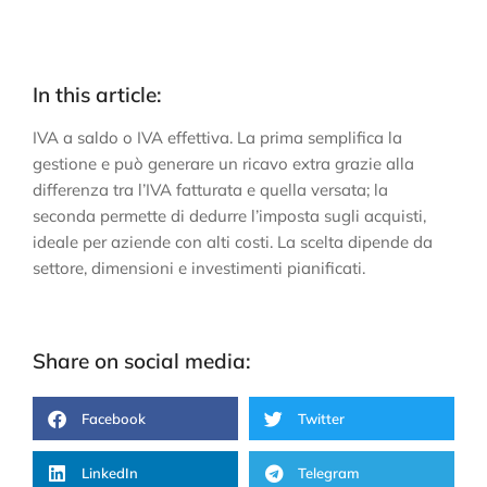
In this article:
IVA a saldo o IVA effettiva. La prima semplifica la
gestione e può generare un ricavo extra grazie alla
differenza tra l’IVA fatturata e quella versata; la
seconda permette di dedurre l’imposta sugli acquisti,
ideale per aziende con alti costi. La scelta dipende da
settore, dimensioni e investimenti pianificati.
Share on social media:
Facebook
Twitter
LinkedIn
Telegram