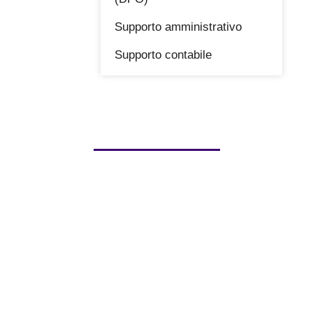
Supporto amministrativo
Supporto contabile
Contatti