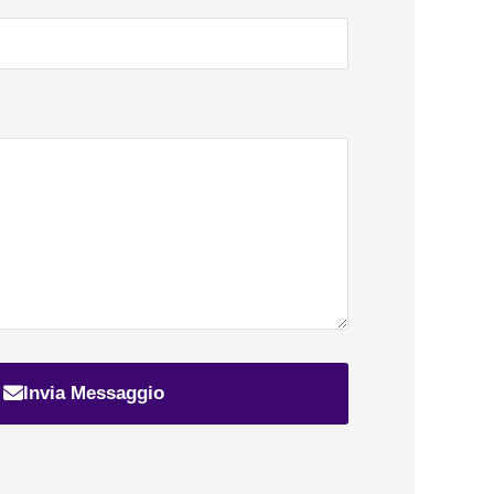
Invia Messaggio