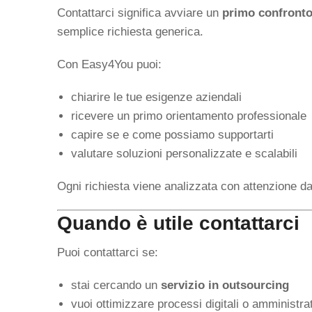
Contattarci significa avviare un
primo confronto
semplice richiesta generica.
Con Easy4You puoi:
chiarire le tue esigenze aziendali
ricevere un primo orientamento professionale
capire se e come possiamo supportarti
valutare soluzioni personalizzate e scalabili
Ogni richiesta viene analizzata con attenzione da
Quando è utile contattarci
Puoi contattarci se:
stai cercando un
servizio in outsourcing
vuoi ottimizzare processi digitali o amministrat