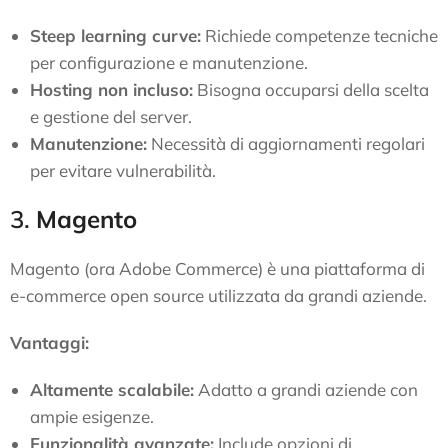
Steep learning curve:
Richiede competenze tecniche
per configurazione e manutenzione.
Hosting non incluso:
Bisogna occuparsi della scelta
e gestione del server.
Manutenzione:
Necessità di aggiornamenti regolari
per evitare vulnerabilità.
3.
Magento
Magento (ora Adobe Commerce) è una piattaforma di
e-commerce open source utilizzata da grandi aziende.
Vantaggi:
Altamente scalabile:
Adatto a grandi aziende con
ampie esigenze.
Funzionalità avanzate:
Include opzioni di