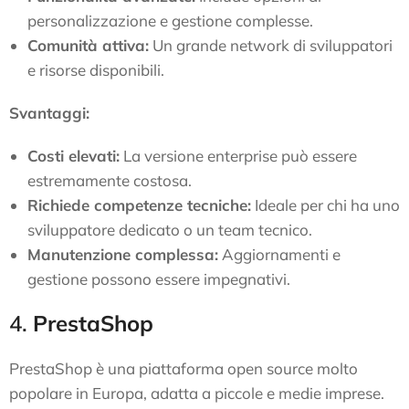
personalizzazione e gestione complesse.
Comunità attiva:
Un grande network di sviluppatori
e risorse disponibili.
Svantaggi:
Costi elevati:
La versione enterprise può essere
estremamente costosa.
Richiede competenze tecniche:
Ideale per chi ha uno
sviluppatore dedicato o un team tecnico.
Manutenzione complessa:
Aggiornamenti e
gestione possono essere impegnativi.
4.
PrestaShop
PrestaShop è una piattaforma open source molto
popolare in Europa, adatta a piccole e medie imprese.