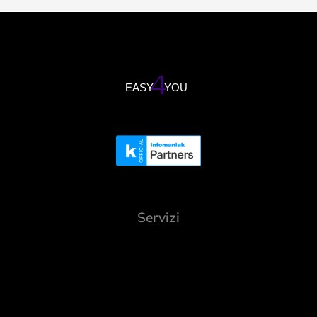
Servizi