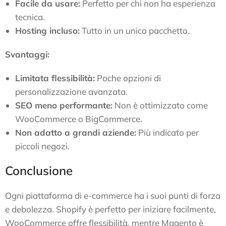
Facile da usare:
Perfetto per chi non ha esperienza
tecnica.
Hosting incluso:
Tutto in un unico pacchetto.
Svantaggi:
Limitata flessibilità:
Poche opzioni di
personalizzazione avanzata.
SEO meno performante:
Non è ottimizzato come
WooCommerce o BigCommerce.
Non adatto a grandi aziende:
Più indicato per
piccoli negozi.
Conclusione
Ogni piattaforma di e-commerce ha i suoi punti di forza
e debolezza. Shopify è perfetto per iniziare facilmente,
WooCommerce offre flessibilità, mentre Magento è