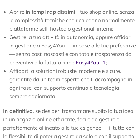
Aprire
in tempi rapidissimi
il tuo shop online, senza
le complessità tecniche che richiedono normalmente
piattaforme self-hosted o gestionali interni;
Gestire la tua attività in autonomia, oppure affidarli
la gestione a Easy4You — in base alle tue preferenze
— senza costi nascosti e con totale trasparenza dai
preventivi alla fatturazione
Easy4You
+1
;
Affidarti a soluzioni robuste, moderne e sicure,
garantite da un team esperto che ti accompagna in
ogni fase, con supporto continuo e tecnologia
sempre aggiornata
In definitiva
, se desideri trasformare subito la tua idea
in un negozio online efficiente, facile da gestire e
perfettamente allineato alle tue esigenze — il tutto con
la flessibilità di poterla gestire da solo o con il supporto