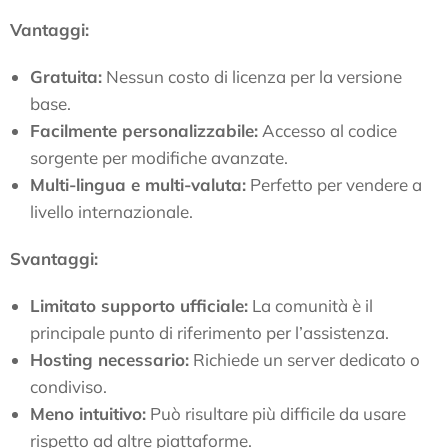
Vantaggi:
Gratuita:
Nessun costo di licenza per la versione
base.
Facilmente personalizzabile:
Accesso al codice
sorgente per modifiche avanzate.
Multi-lingua e multi-valuta:
Perfetto per vendere a
livello internazionale.
Svantaggi:
Limitato supporto ufficiale:
La comunità è il
principale punto di riferimento per l’assistenza.
Hosting necessario:
Richiede un server dedicato o
condiviso.
Meno intuitivo:
Può risultare più difficile da usare
rispetto ad altre piattaforme.