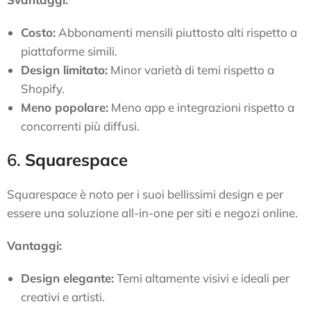
Costo:
Abbonamenti mensili piuttosto alti rispetto a
piattaforme simili.
Design limitato:
Minor varietà di temi rispetto a
Shopify.
Meno popolare:
Meno app e integrazioni rispetto a
concorrenti più diffusi.
6.
Squarespace
Squarespace è noto per i suoi bellissimi design e per
essere una soluzione all-in-one per siti e negozi online.
Vantaggi:
Design elegante:
Temi altamente visivi e ideali per
creativi e artisti.