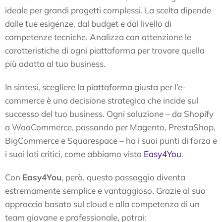
ideale per grandi progetti complessi. La scelta dipende
dalle tue esigenze, dal budget e dal livello di
competenze tecniche. Analizza con attenzione le
caratteristiche di ogni piattaforma per trovare quella
più adatta al tuo business.
In sintesi, scegliere la piattaforma giusta per l’e-
commerce è una decisione strategica che incide sul
successo del tuo business. Ogni soluzione – da Shopify
a WooCommerce, passando per Magento, PrestaShop,
BigCommerce e Squarespace – ha i suoi punti di forza e
i suoi lati critici, come abbiamo visto
Easy4You
.
Con
Easy4You
, però, questo passaggio diventa
estremamente semplice e vantaggioso. Grazie al suo
approccio basato sul cloud e alla competenza di un
team giovane e professionale, potrai: