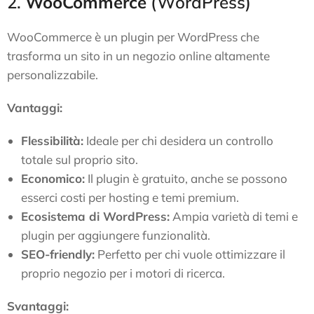
2.
WooCommerce
(WordPress)
WooCommerce è un plugin per WordPress che
trasforma un sito in un negozio online altamente
personalizzabile.
Vantaggi:
Flessibilità:
Ideale per chi desidera un controllo
totale sul proprio sito.
Economico:
Il plugin è gratuito, anche se possono
esserci costi per hosting e temi premium.
Ecosistema di WordPress:
Ampia varietà di temi e
plugin per aggiungere funzionalità.
SEO-friendly:
Perfetto per chi vuole ottimizzare il
proprio negozio per i motori di ricerca.
Svantaggi: