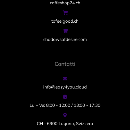
coffeshop24.ch
tofeelgood.ch
shadowsofdesire.com
Contatti
info@easy4you.cloud
Lu – Ve: 8:00 - 12:00 / 13:00 - 17:30
CH - 6900 Lugano, Svizzera