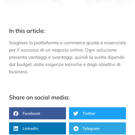
In this article:
Scegliere la piattaforma e-commerce giusta è essenziale
per il successo di un negozio online. Ogni soluzione
presenta vantaggi e svantaggi, quindi la scelta dipende
dal budget, dalle esigenze tecniche e dagli obiettivi di
business.
Share on social media:
Facebook
Twitter
LinkedIn
Telegram