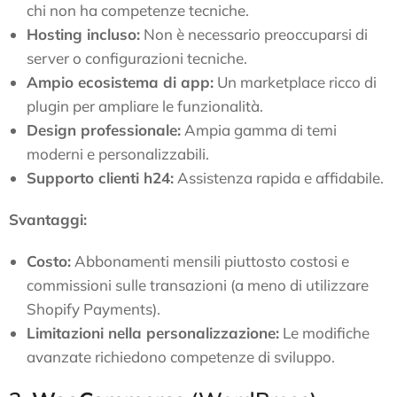
chi non ha competenze tecniche.
Hosting incluso:
Non è necessario preoccuparsi di
server o configurazioni tecniche.
Ampio ecosistema di app:
Un marketplace ricco di
plugin per ampliare le funzionalità.
Design professionale:
Ampia gamma di temi
moderni e personalizzabili.
Supporto clienti h24:
Assistenza rapida e affidabile.
Svantaggi:
Costo:
Abbonamenti mensili piuttosto costosi e
commissioni sulle transazioni (a meno di utilizzare
Shopify Payments).
Limitazioni nella personalizzazione:
Le modifiche
avanzate richiedono competenze di sviluppo.