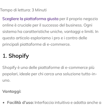
Tempo di lettura:
3
Minuti
Scegliere la piattaforma giusta
per il proprio negozio
online è cruciale per il successo del business. Ogni
sistema ha caratteristiche uniche, vantaggi e limiti. In
questo articolo esploriamo i pro e i contro delle
principali piattaforme di e-commerce.
1.
Shopify
Shopify è una delle piattaforme di e-commerce più
popolari, ideale per chi cerca una soluzione tutto-in-
uno.
Vantaggi:
Facilità d’uso:
Interfaccia intuitiva e adatta anche a