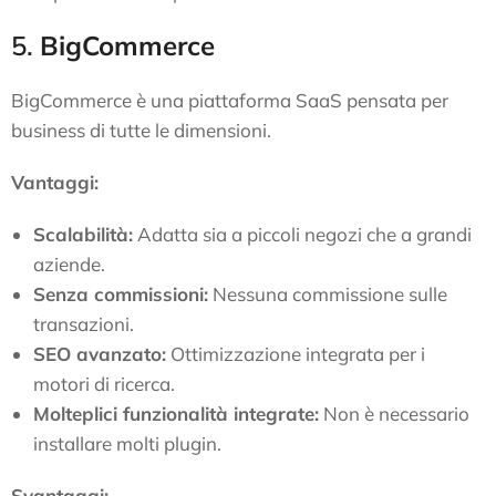
5.
BigCommerce
BigCommerce è una piattaforma SaaS pensata per
business di tutte le dimensioni.
Vantaggi:
Scalabilità:
Adatta sia a piccoli negozi che a grandi
aziende.
Senza commissioni:
Nessuna commissione sulle
transazioni.
SEO avanzato:
Ottimizzazione integrata per i
motori di ricerca.
Molteplici funzionalità integrate:
Non è necessario
installare molti plugin.
Svantaggi: