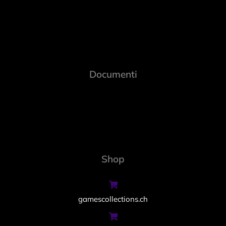
Documenti
Shop
gamescollections.ch