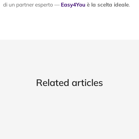
di un partner esperto —
Easy4You
è la scelta ideale
.
Related articles