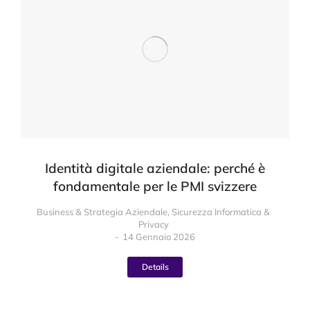
Identità digitale aziendale: perché è
fondamentale per le PMI svizzere
Business & Strategia Aziendale
,
Sicurezza Informatica &
Privacy
14 Gennaio 2026
Details