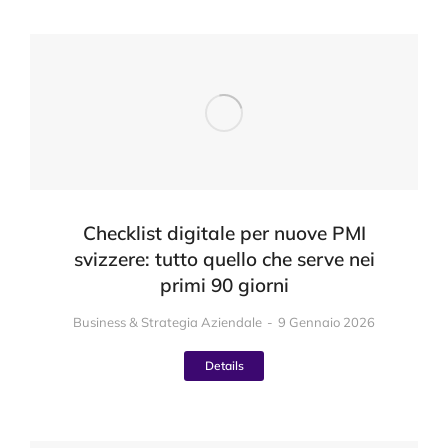
Checklist digitale per nuove PMI
svizzere: tutto quello che serve nei
primi 90 giorni
Business & Strategia Aziendale
9 Gennaio 2026
Details