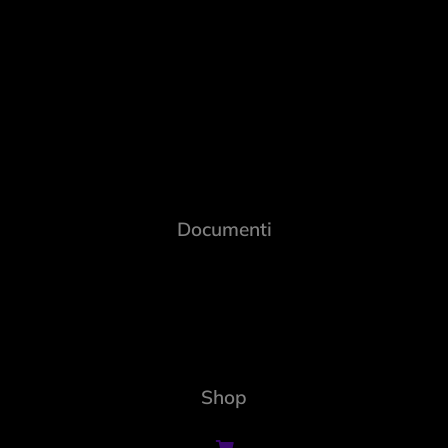
Documenti
Shop