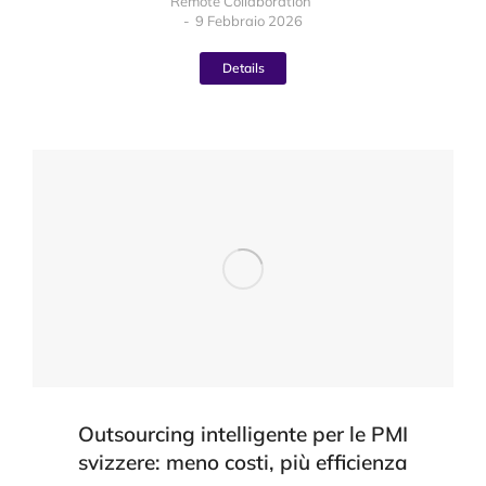
Remote Collaboration
9 Febbraio 2026
Details
Outsourcing intelligente per le PMI
svizzere: meno costi, più efficienza