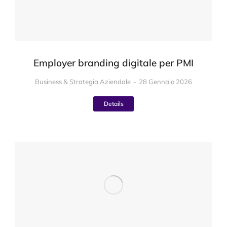
Employer branding digitale per PMI
Business & Strategia Aziendale
28 Gennaio 2026
Details