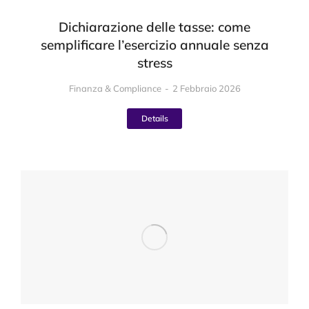
Dichiarazione delle tasse: come
semplificare l’esercizio annuale senza
stress
Finanza & Compliance
2 Febbraio 2026
Details