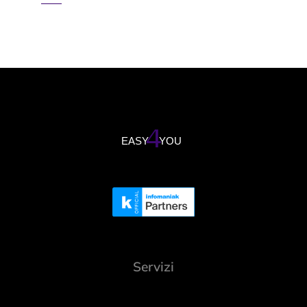
Servizi