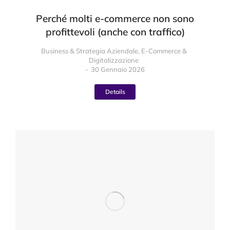
Perché molti e-commerce non sono
profittevoli (anche con traffico)
Business & Strategia Aziendale
,
E-Commerce &
Digitalizzazione
30 Gennaio 2026
Details