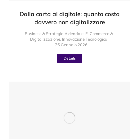
Dalla carta al digitale: quanto costa
davvero non digitalizzare
Business & Strategia Aziendale
,
E-Commerce &
Digitalizzazione
,
Innovazione Tecnologica
26 Gennaio 2026
Details