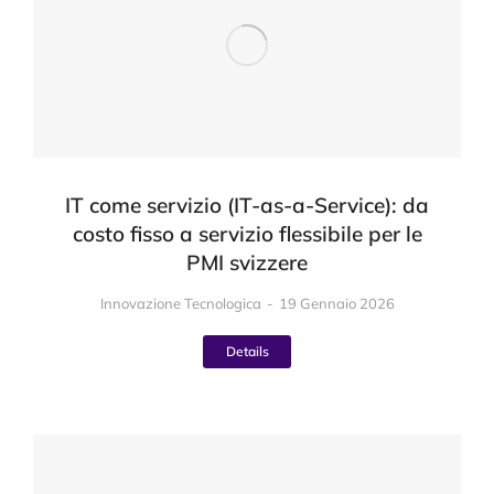
IT come servizio (IT-as-a-Service): da
costo fisso a servizio flessibile per le
PMI svizzere
Innovazione Tecnologica
19 Gennaio 2026
Details