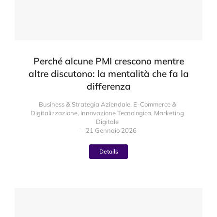
Perché alcune PMI crescono mentre
altre discutono: la mentalità che fa la
differenza
Business & Strategia Aziendale
,
E-Commerce &
Digitalizzazione
,
Innovazione Tecnologica
,
Marketing
Digitale
21 Gennaio 2026
Details