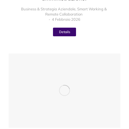
Business & Strategia Aziendale
,
Smart Working &
Remote Collaboration
4 Febbraio 2026
Details