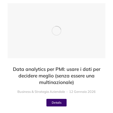
Data analytics per PMI: usare i dati per
decidere meglio (senza essere una
multinazionale)
Business & Strategia Aziendale
12 Gennaio 2026
Details