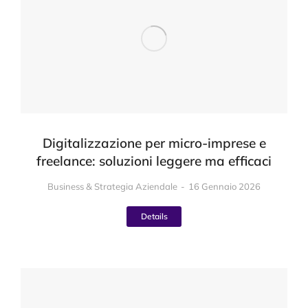
Digitalizzazione per micro-imprese e
freelance: soluzioni leggere ma efficaci
Business & Strategia Aziendale
16 Gennaio 2026
Details