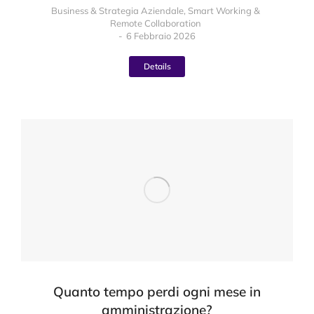
Business & Strategia Aziendale
,
Smart Working &
Remote Collaboration
6 Febbraio 2026
Details
Quanto tempo perdi ogni mese in
amministrazione?