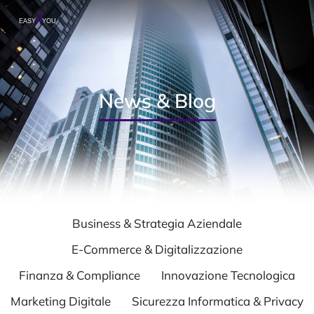
News & Blog
Business & Strategia Aziendale
E-Commerce & Digitalizzazione
Finanza & Compliance
Innovazione Tecnologica
Marketing Digitale
Sicurezza Informatica & Privacy