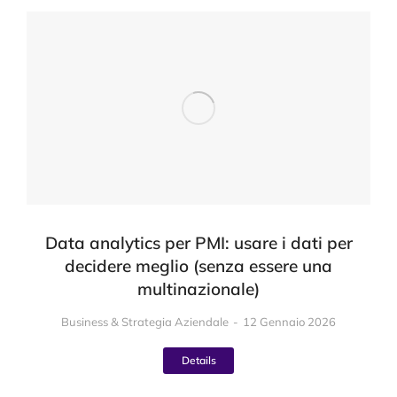
Data analytics per PMI: usare i dati per
decidere meglio (senza essere una
multinazionale)
Business & Strategia Aziendale
12 Gennaio 2026
Details