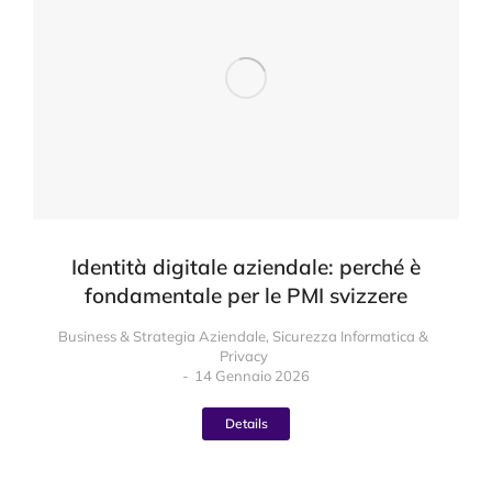
Identità digitale aziendale: perché è
fondamentale per le PMI svizzere
Business & Strategia Aziendale
,
Sicurezza Informatica &
Privacy
14 Gennaio 2026
Details