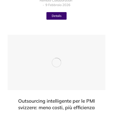
Remote Collaboration
9 Febbraio 2026
Details
Outsourcing intelligente per le PMI
svizzere: meno costi, più efficienza