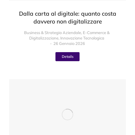
Dalla carta al digitale: quanto costa
davvero non digitalizzare
Business & Strategia Aziendale
,
E-Commerce &
Digitalizzazione
,
Innovazione Tecnologica
26 Gennaio 2026
Details