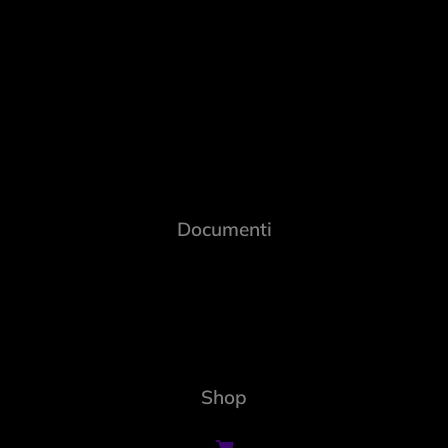
Documenti
Shop