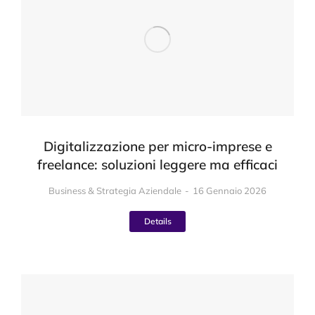
Digitalizzazione per micro-imprese e
freelance: soluzioni leggere ma efficaci
Business & Strategia Aziendale
16 Gennaio 2026
Details