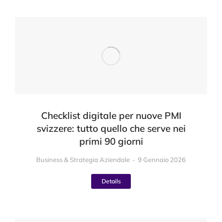
Checklist digitale per nuove PMI
svizzere: tutto quello che serve nei
primi 90 giorni
Business & Strategia Aziendale
9 Gennaio 2026
Details