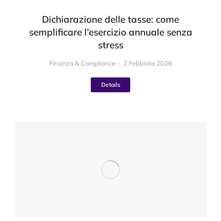
Dichiarazione delle tasse: come
semplificare l’esercizio annuale senza
stress
Finanza & Compliance
2 Febbraio 2026
Details