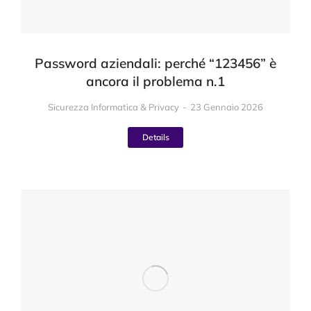
Password aziendali: perché “123456” è
ancora il problema n.1
Sicurezza Informatica & Privacy
23 Gennaio 2026
Details