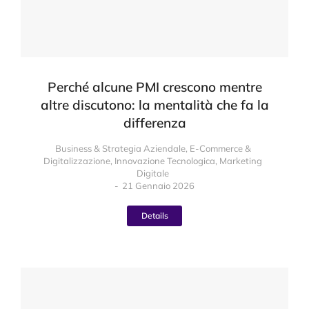
Perché alcune PMI crescono mentre
altre discutono: la mentalità che fa la
differenza
Business & Strategia Aziendale
,
E-Commerce &
Digitalizzazione
,
Innovazione Tecnologica
,
Marketing
Digitale
21 Gennaio 2026
Details