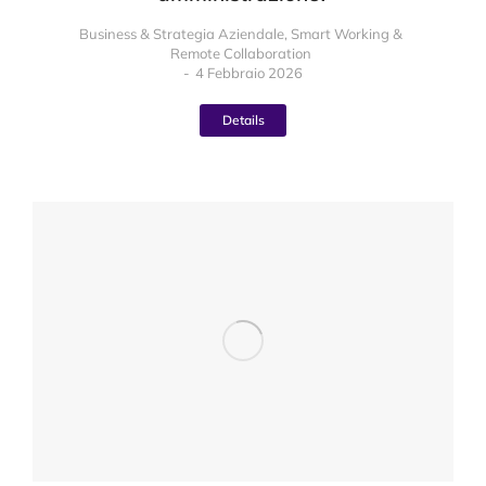
Business & Strategia Aziendale
,
Smart Working &
Remote Collaboration
4 Febbraio 2026
Details