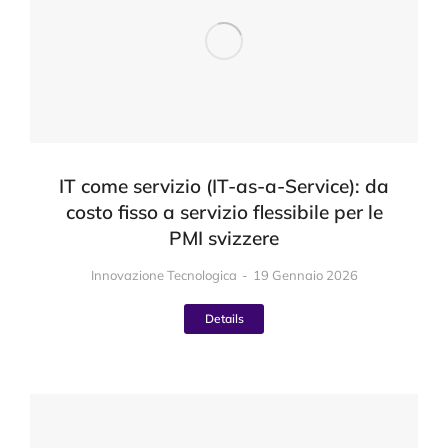
IT come servizio (IT-as-a-Service): da
costo fisso a servizio flessibile per le
PMI svizzere
Innovazione Tecnologica
19 Gennaio 2026
Details