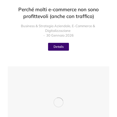
Perché molti e-commerce non sono
profittevoli (anche con traffico)
Business & Strategia Aziendale
,
E-Commerce &
Digitalizzazione
30 Gennaio 2026
Details