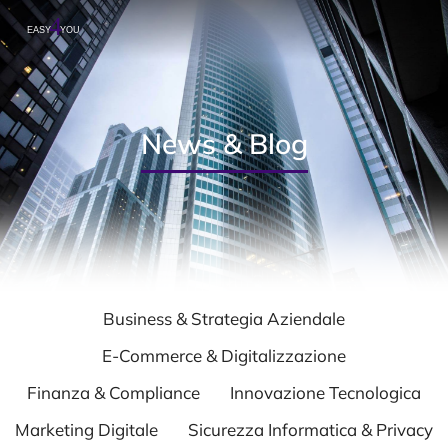
News & Blog
Business & Strategia Aziendale
E-Commerce & Digitalizzazione
Finanza & Compliance
Innovazione Tecnologica
Marketing Digitale
Sicurezza Informatica & Privacy