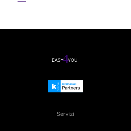
Servizi