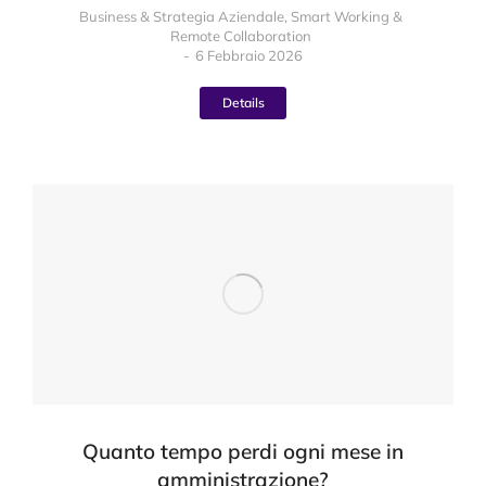
Business & Strategia Aziendale
,
Smart Working &
Remote Collaboration
6 Febbraio 2026
Details
Quanto tempo perdi ogni mese in
amministrazione?