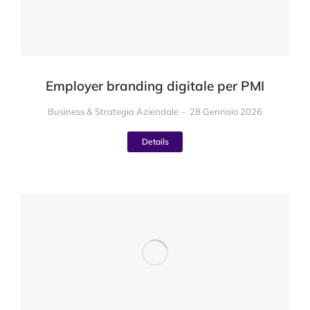
Employer branding digitale per PMI
Business & Strategia Aziendale
28 Gennaio 2026
Details