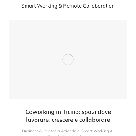
Smart Working & Remote Collaboration
Coworking in Ticino: spazi dove
lavorare, crescere e collaborare
Business & Strategia Aziendale
,
Smart Working &