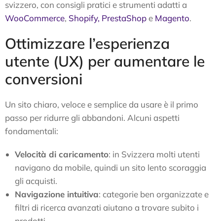
svizzero, con consigli pratici e strumenti adatti a
WooCommerce
,
Shopify,
PrestaShop
e
Magento
.
Ottimizzare l’esperienza
utente (UX) per aumentare le
conversioni
Un sito chiaro, veloce e semplice da usare è il primo
passo per ridurre gli abbandoni. Alcuni aspetti
fondamentali:
Velocità di caricamento
: in Svizzera molti utenti
navigano da mobile, quindi un sito lento scoraggia
gli acquisti.
Navigazione intuitiva
: categorie ben organizzate e
filtri di ricerca avanzati aiutano a trovare subito i
prodotti.