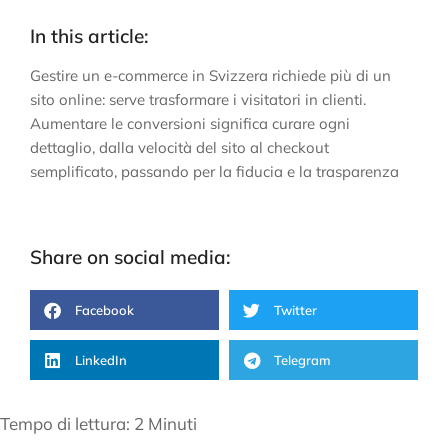
In this article:
Gestire un e-commerce in Svizzera richiede più di un
sito online: serve trasformare i visitatori in clienti.
Aumentare le conversioni significa curare ogni
dettaglio, dalla velocità del sito al checkout
semplificato, passando per la fiducia e la trasparenza
Share on social media:
Facebook
Twitter
LinkedIn
Telegram
Tempo di lettura:
2
Minuti