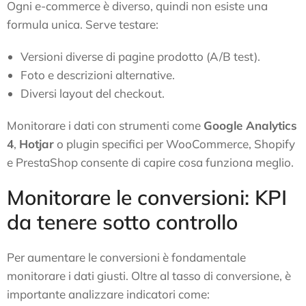
Ogni e-commerce è diverso, quindi non esiste una
formula unica. Serve testare:
Versioni diverse di pagine prodotto (A/B test).
Foto e descrizioni alternative.
Diversi layout del checkout.
Monitorare i dati con strumenti come
Google Analytics
4
,
Hotjar
o plugin specifici per WooCommerce, Shopify
e PrestaShop consente di capire cosa funziona meglio.
Monitorare le conversioni: KPI
da tenere sotto controllo
Per aumentare le conversioni è fondamentale
monitorare i dati giusti. Oltre al tasso di conversione, è
importante analizzare indicatori come: