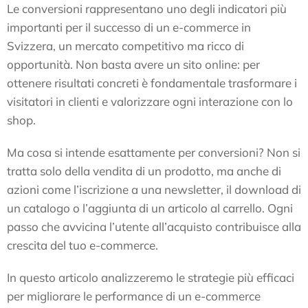
Le conversioni rappresentano uno degli indicatori più
importanti per il successo di un e-commerce in
Svizzera, un mercato competitivo ma ricco di
opportunità. Non basta avere un sito online: per
ottenere risultati concreti è fondamentale trasformare i
visitatori in clienti e valorizzare ogni interazione con lo
shop.
Ma cosa si intende esattamente per conversioni? Non si
tratta solo della vendita di un prodotto, ma anche di
azioni come l’iscrizione a una newsletter, il download di
un catalogo o l’aggiunta di un articolo al carrello. Ogni
passo che avvicina l’utente all’acquisto contribuisce alla
crescita del tuo e-commerce.
In questo articolo analizzeremo le strategie più efficaci
per migliorare le performance di un e-commerce