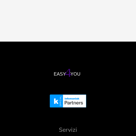
Servizi