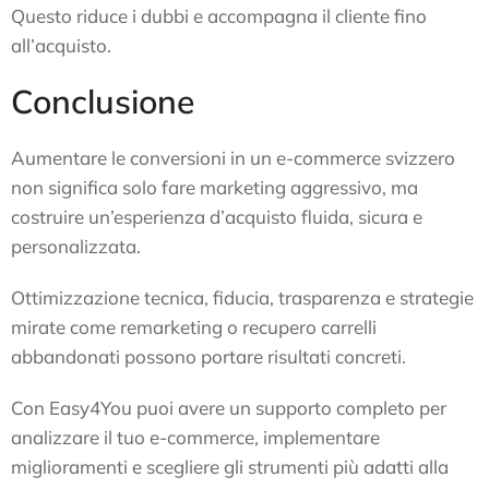
Questo riduce i dubbi e accompagna il cliente fino
all’acquisto.
Conclusione
Aumentare le conversioni in un e-commerce svizzero
non significa solo fare marketing aggressivo, ma
costruire un’esperienza d’acquisto fluida, sicura e
personalizzata.
Ottimizzazione tecnica, fiducia, trasparenza e strategie
mirate come remarketing o recupero carrelli
abbandonati possono portare risultati concreti.
Con Easy4You puoi avere un supporto completo per
analizzare il tuo e-commerce, implementare
miglioramenti e scegliere gli strumenti più adatti alla