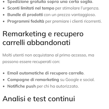
Spedizione gratuita sopra una certa soglia
.
Sconti limitati nel tempo
per stimolare l’urgenza.
Bundle di prodotti
con un prezzo vantaggioso.
Programmi fedeltà
per premiare i clienti ricorrenti.
Remarketing e recupero
carrelli abbandonati
Molti utenti non acquistano al primo accesso, ma
possono essere recuperati con:
Email automatiche di recupero carrello
.
Campagne di remarketing
su Google e social.
Notifiche push
per chi ha autorizzato.
Analisi e test continui