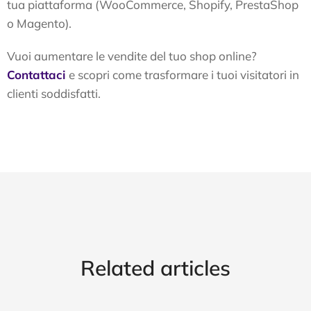
tua piattaforma (WooCommerce, Shopify, PrestaShop
o Magento).
Vuoi aumentare le vendite del tuo shop online?
Contattaci
e scopri come trasformare i tuoi visitatori in
clienti soddisfatti.
Related articles