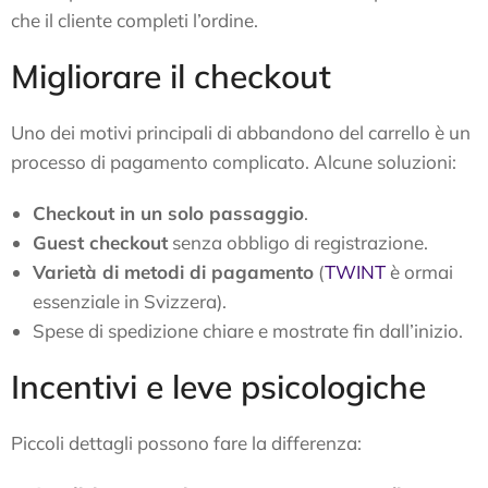
che il cliente completi l’ordine.
Migliorare il checkout
Uno dei motivi principali di abbandono del carrello è un
processo di pagamento complicato. Alcune soluzioni:
Checkout in un solo passaggio
.
Guest checkout
senza obbligo di registrazione.
Varietà di metodi di pagamento
(
TWINT
è ormai
essenziale in Svizzera).
Spese di spedizione chiare e mostrate fin dall’inizio.
Incentivi e leve psicologiche
Piccoli dettagli possono fare la differenza: