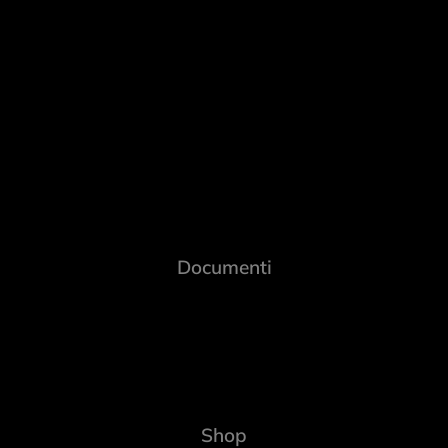
Documenti
Shop