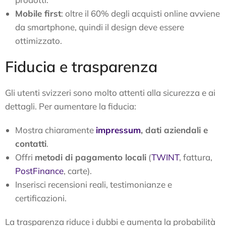
Mobile first
: oltre il 60% degli acquisti online avviene
da smartphone, quindi il design deve essere
ottimizzato.
Fiducia e trasparenza
Gli utenti svizzeri sono molto attenti alla sicurezza e ai
dettagli. Per aumentare la fiducia:
Mostra chiaramente
impressum
, dati aziendali e
contatti
.
Offri
metodi di pagamento locali
(
TWINT
, fattura,
PostFinance
, carte).
Inserisci recensioni reali, testimonianze e
certificazioni.
La trasparenza riduce i dubbi e aumenta la probabilità