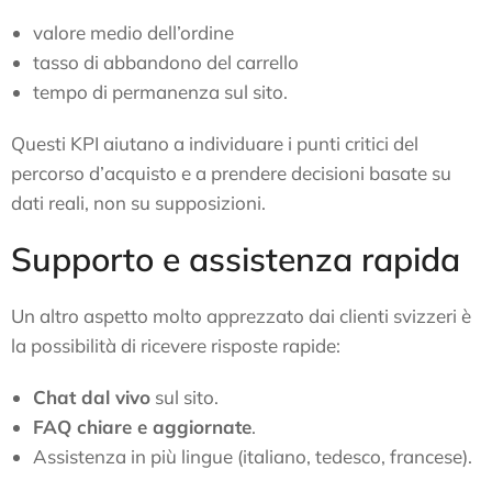
valore medio dell’ordine
tasso di abbandono del carrello
tempo di permanenza sul sito.
Questi KPI aiutano a individuare i punti critici del
percorso d’acquisto e a prendere decisioni basate su
dati reali, non su supposizioni.
Supporto e assistenza rapida
Un altro aspetto molto apprezzato dai clienti svizzeri è
la possibilità di ricevere risposte rapide:
Chat dal vivo
sul sito.
FAQ chiare e aggiornate
.
Assistenza in più lingue (italiano, tedesco, francese).