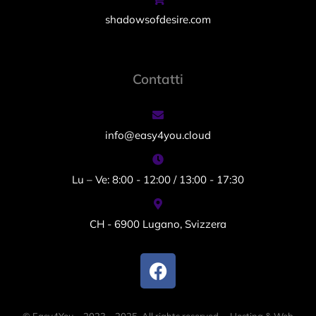
shadowsofdesire.com
Contatti
info@easy4you.cloud
Lu – Ve: 8:00 - 12:00 / 13:00 - 17:30
CH - 6900 Lugano, Svizzera