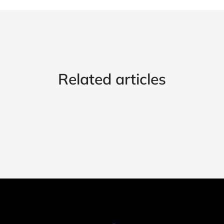
Related articles