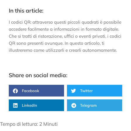
In this article:
I codici QR: attraverso questi piccoli quadrati è possibile
accedere facilmente a informazioni in formato digitale.
Che si tratti di ristorazione, uffici o eventi privati, i codici
QR sono presenti ovunque. In questo articolo, ti
illustreremo come utilizzarli e crearli autonomamente.
Share on social media:
Facebook
Twitter
LinkedIn
Telegram
Tempo di lettura:
2
Minuti