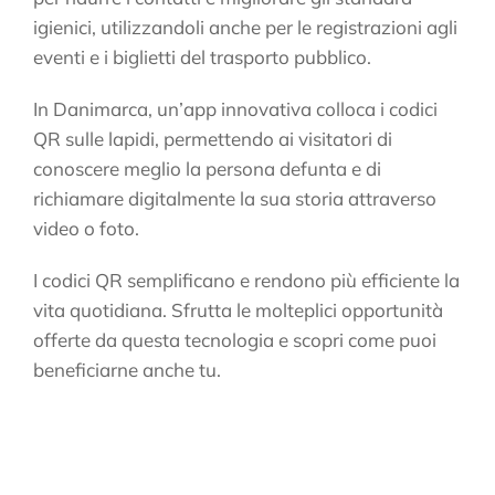
igienici, utilizzandoli anche per le registrazioni agli
eventi e i biglietti del trasporto pubblico.
In Danimarca, un’app innovativa colloca i codici
QR sulle lapidi, permettendo ai visitatori di
conoscere meglio la persona defunta e di
richiamare digitalmente la sua storia attraverso
video o foto.
I codici QR semplificano e rendono più efficiente la
vita quotidiana. Sfrutta le molteplici opportunità
offerte da questa tecnologia e scopri come puoi
beneficiarne anche tu.