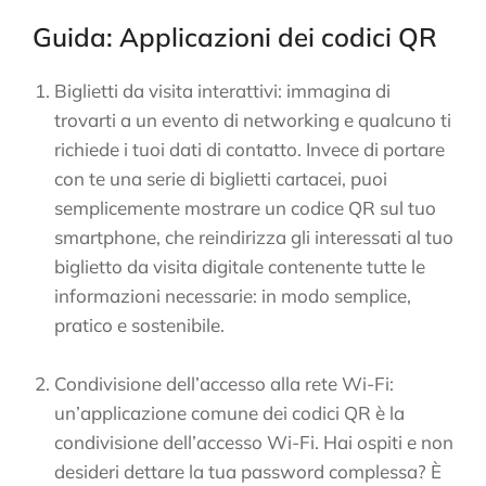
Guida: Applicazioni dei codici QR
Biglietti da visita interattivi: immagina di
trovarti a un evento di networking e qualcuno ti
richiede i tuoi dati di contatto. Invece di portare
con te una serie di biglietti cartacei, puoi
semplicemente mostrare un codice QR sul tuo
smartphone, che reindirizza gli interessati al tuo
biglietto da visita digitale contenente tutte le
informazioni necessarie: in modo semplice,
pratico e sostenibile.
Condivisione dell’accesso alla rete Wi-Fi:
un’applicazione comune dei codici QR è la
condivisione dell’accesso Wi-Fi. Hai ospiti e non
desideri dettare la tua password complessa? È