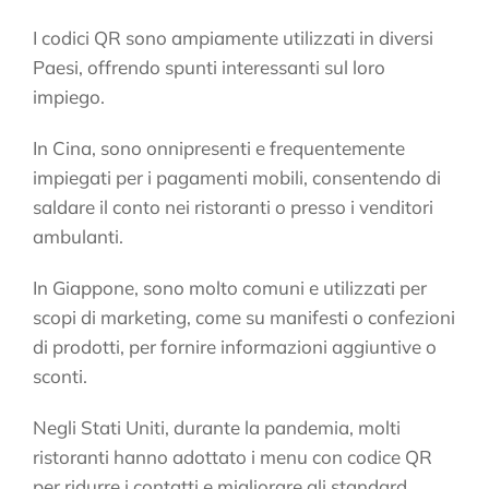
I codici QR sono ampiamente utilizzati in diversi
Paesi, offrendo spunti interessanti sul loro
impiego.
In Cina, sono onnipresenti e frequentemente
impiegati per i pagamenti mobili, consentendo di
saldare il conto nei ristoranti o presso i venditori
ambulanti.
In Giappone, sono molto comuni e utilizzati per
scopi di marketing, come su manifesti o confezioni
di prodotti, per fornire informazioni aggiuntive o
sconti.
Negli Stati Uniti, durante la pandemia, molti
ristoranti hanno adottato i menu con codice QR
per ridurre i contatti e migliorare gli standard