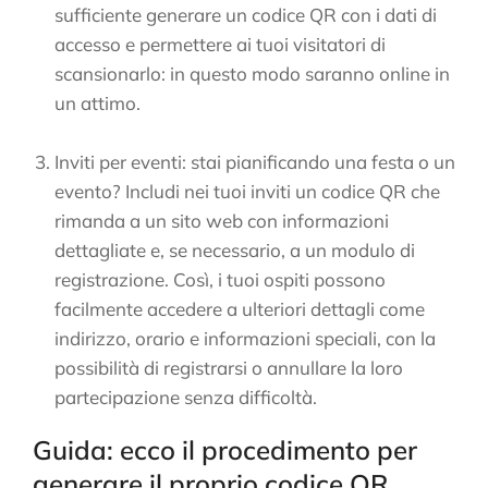
sufficiente generare un codice QR con i dati di
accesso e permettere ai tuoi visitatori di
scansionarlo: in questo modo saranno online in
un attimo.
Inviti per eventi: stai pianificando una festa o un
evento? Includi nei tuoi inviti un codice QR che
rimanda a un sito web con informazioni
dettagliate e, se necessario, a un modulo di
registrazione. Così, i tuoi ospiti possono
facilmente accedere a ulteriori dettagli come
indirizzo, orario e informazioni speciali, con la
possibilità di registrarsi o annullare la loro
partecipazione senza difficoltà.
Guida: ecco il procedimento per
generare il proprio codice QR