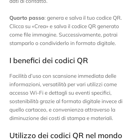
dati di contatto.
Quarto passo
: genera e salva il tuo codice QR.
Clicca su «Crea» e salva il codice QR generato
come file immagine. Successivamente, potrai
stamparlo o condividerlo in formato digitale.
I benefici dei codici QR
Facilità d’uso con scansione immediata delle
informazioni, versatilità per vari utilizzi come
accesso Wi-Fi e dettagli su eventi specifici,
sostenibilità grazie al formato digitale invece di
quello cartaceo, e convenienza attraverso la
diminuzione dei costi di stampa e materiali.
Utilizzo dei codici QR nel mondo