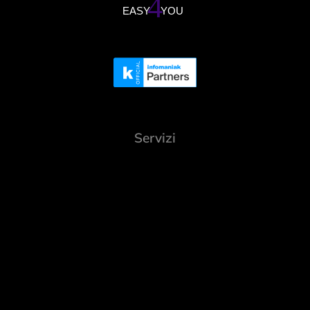
Servizi