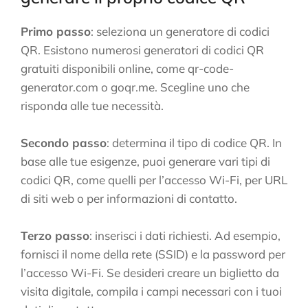
Primo passo
: seleziona un generatore di codici
QR. Esistono numerosi generatori di codici QR
gratuiti disponibili online, come qr-code-
generator.com o goqr.me. Scegline uno che
risponda alle tue necessità.
Secondo passo
: determina il tipo di codice QR. In
base alle tue esigenze, puoi generare vari tipi di
codici QR, come quelli per l’accesso Wi-Fi, per URL
di siti web o per informazioni di contatto.
Terzo passo
: inserisci i dati richiesti. Ad esempio,
fornisci il nome della rete (SSID) e la password per
l’accesso Wi-Fi. Se desideri creare un biglietto da
visita digitale, compila i campi necessari con i tuoi