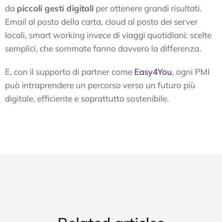
da
piccoli gesti digitali
per ottenere grandi risultati.
Email al posto della carta, cloud al posto dei server
locali, smart working invece di viaggi quotidiani: scelte
semplici, che sommate fanno davvero la differenza.
E, con il supporto di partner come
Easy4You
, ogni PMI
può intraprendere un percorso verso un futuro più
digitale, efficiente e soprattutto sostenibile.