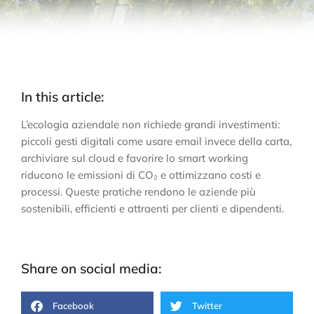
In this article:
L’ecologia aziendale non richiede grandi investimenti:
piccoli gesti digitali come usare email invece della carta,
archiviare sul cloud e favorire lo smart working
riducono le emissioni di CO₂ e ottimizzano costi e
processi. Queste pratiche rendono le aziende più
sostenibili, efficienti e attraenti per clienti e dipendenti.
Share on social media:
Facebook
Twitter