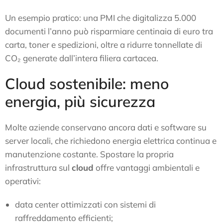
Un esempio pratico: una PMI che digitalizza 5.000
documenti l’anno può risparmiare centinaia di euro tra
carta, toner e spedizioni, oltre a ridurre tonnellate di
CO₂ generate dall’intera filiera cartacea.
Cloud sostenibile: meno
energia, più sicurezza
Molte aziende conservano ancora dati e software su
server locali, che richiedono energia elettrica continua e
manutenzione costante. Spostare la propria
infrastruttura sul
cloud
offre vantaggi ambientali e
operativi:
data center ottimizzati con sistemi di
raffreddamento efficienti;