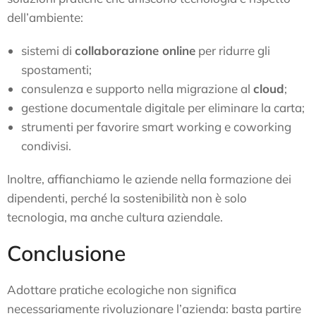
dell’ambiente:
sistemi di
collaborazione online
per ridurre gli
spostamenti;
consulenza e supporto nella migrazione al
cloud
;
gestione documentale digitale per eliminare la carta;
strumenti per favorire smart working e coworking
condivisi.
Inoltre, affianchiamo le aziende nella formazione dei
dipendenti, perché la sostenibilità non è solo
tecnologia, ma anche cultura aziendale.
Conclusione
Adottare pratiche ecologiche non significa
necessariamente rivoluzionare l’azienda: basta partire