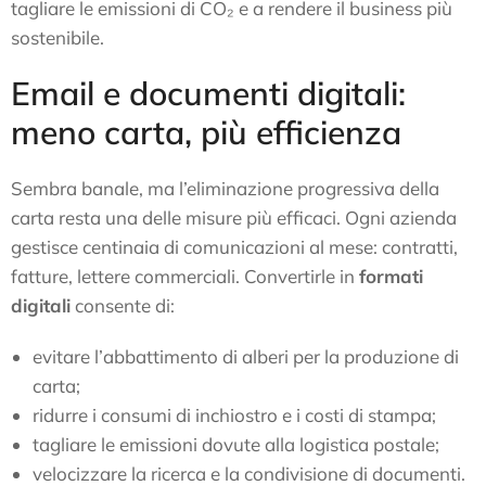
tagliare le emissioni di CO₂ e a rendere il business più
sostenibile.
Email e documenti digitali:
meno carta, più efficienza
Sembra banale, ma l’eliminazione progressiva della
carta resta una delle misure più efficaci. Ogni azienda
gestisce centinaia di comunicazioni al mese: contratti,
fatture, lettere commerciali. Convertirle in
formati
digitali
consente di:
evitare l’abbattimento di alberi per la produzione di
carta;
ridurre i consumi di inchiostro e i costi di stampa;
tagliare le emissioni dovute alla logistica postale;
velocizzare la ricerca e la condivisione di documenti.