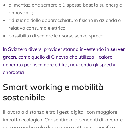
alimentazione sempre più spesso basata su energie
rinnovabili;
riduzione delle apparecchiature fisiche in azienda e
relativo consumo elettrico;
possibilità di scalare le risorse senza sprechi.
In Svizzera diversi provider stanno investendo in
server
green
, come quello di Ginevra che utilizza il calore
generato per riscaldare edifici, riducendo gli sprechi
energetici.
Smart working e mobilità
sostenibile
Il lavoro a distanza è tra i gesti digitali con maggiore
impatto ecologico. Consentire ai dipendenti di lavorare
da casa anche solo due giorni a settimana significa: