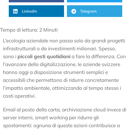
LinkedIn
Telegram
Tempo di lettura:
2
Minuti
L’ecologia aziendale non passa solo da grandi progetti
infrastrutturali o da investimenti milionari. Spesso,
sono i
piccoli gesti quotidiani
a fare la differenza. Con
l’avanzare della digitalizzazione, le aziende svizzere
hanno oggi a disposizione strumenti semplici e
accessibili che permettono di ridurre concretamente
l’impatto ambientale, ottimizzando al tempo stesso i
costi operativi.
Email al posto della carta, archiviazione cloud invece di
server interni, smart working per ridurre gli
spostamenti: ognuna di queste azioni contribuisce a