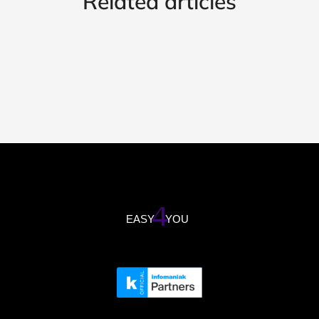
Related articles