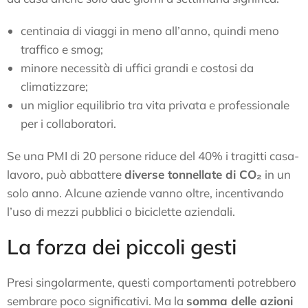
centinaia di viaggi in meno all’anno, quindi meno
traffico e smog;
minore necessità di uffici grandi e costosi da
climatizzare;
un miglior equilibrio tra vita privata e professionale
per i collaboratori.
Se una PMI di 20 persone riduce del 40% i tragitti casa-
lavoro, può abbattere
diverse tonnellate di CO₂
in un
solo anno. Alcune aziende vanno oltre, incentivando
l’uso di mezzi pubblici o biciclette aziendali.
La forza dei piccoli gesti
Presi singolarmente, questi comportamenti potrebbero
sembrare poco significativi. Ma la
somma delle azioni