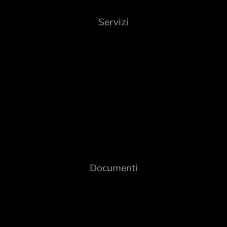
Servizi
Documenti