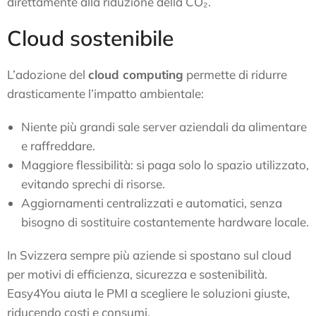
direttamente alla riduzione della CO₂.
Cloud sostenibile
L’adozione del
cloud computing
permette di ridurre
drasticamente l’impatto ambientale:
Niente più grandi sale server aziendali da alimentare
e raffreddare.
Maggiore flessibilità: si paga solo lo spazio utilizzato,
evitando sprechi di risorse.
Aggiornamenti centralizzati e automatici, senza
bisogno di sostituire costantemente hardware locale.
In Svizzera sempre più aziende si spostano sul cloud
per motivi di efficienza, sicurezza e sostenibilità.
Easy4You aiuta le PMI a scegliere le soluzioni giuste,
riducendo costi e consumi.