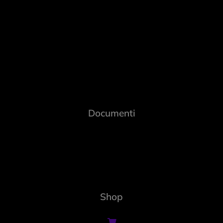
Documenti
Shop