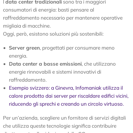
I
data center tradizionali
sono tra i maggiori
consumatori di energia: basti pensare al
raffreddamento necessario per mantenere operative
migliaia di macchine.
Oggi, però, esistono soluzioni più sostenibili:
Server green
, progettati per consumare meno
energia.
Data center a basse emissioni
, che utilizzano
energie rinnovabili e sistemi innovativi di
raffreddamento.
Esempio svizzero: a Ginevra, Infomaniak utilizza il
calore prodotto dai server per riscaldare edifici vicini,
riducendo gli sprechi e creando un circolo virtuoso.
Per un’azienda, scegliere un fornitore di servizi digitali
che utilizza queste tecnologie significa contribuire