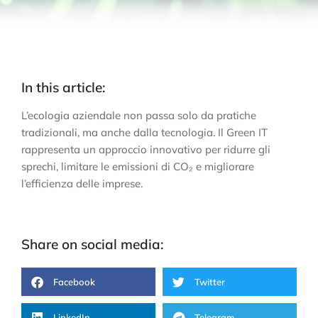
In this article:
L’ecologia aziendale non passa solo da pratiche
tradizionali, ma anche dalla tecnologia. Il Green IT
rappresenta un approccio innovativo per ridurre gli
sprechi, limitare le emissioni di CO₂ e migliorare
l’efficienza delle imprese.
Share on social media:
Facebook
Twitter
LinkedIn
Telegram