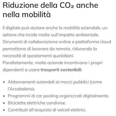
Riduzione della CO₂ anche
nella mobilità
Il digitale può aiutare anche la mobilità aziendale, un
settore che incide molto sull’impatto ambientale.
Strumenti di collaborazione online e piattaforme cloud
permettono di lavorare da remoto, riducendo la
necessità di spostamenti quotidiani.
Parallelamente, molte aziende incentivano i propri
dipendenti a usare
trasporti sostenibili
:
Abbonamenti aziendali ai mezzi pubblici (come
l’Arcobaleno).
Programmi di car pooling organizzati digitalmente.
Biciclette elettriche condivise.
Contributi all’acquisto di veicoli elettrici.