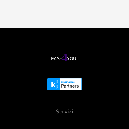
Servizi