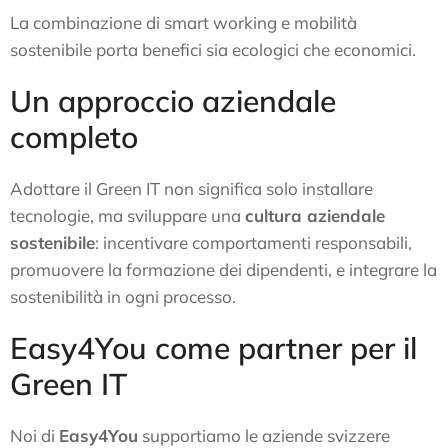
La combinazione di smart working e mobilità
sostenibile porta benefici sia ecologici che economici.
Un approccio aziendale
completo
Adottare il Green IT non significa solo installare
tecnologie, ma sviluppare una
cultura aziendale
sostenibile
: incentivare comportamenti responsabili,
promuovere la formazione dei dipendenti, e integrare la
sostenibilità in ogni processo.
Easy4You come partner per il
Green IT
Noi di
Easy4You
supportiamo le aziende svizzere