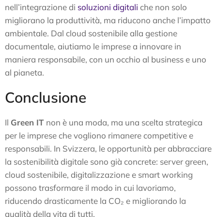
nell’integrazione di
soluzioni digitali
che non solo
migliorano la produttività, ma riducono anche l’impatto
ambientale. Dal cloud sostenibile alla gestione
documentale, aiutiamo le imprese a innovare in
maniera responsabile, con un occhio al business e uno
al pianeta.
Conclusione
Il
Green IT
non è una moda, ma una scelta strategica
per le imprese che vogliono rimanere competitive e
responsabili. In Svizzera, le opportunità per abbracciare
la sostenibilità digitale sono già concrete: server green,
cloud sostenibile, digitalizzazione e smart working
possono trasformare il modo in cui lavoriamo,
riducendo drasticamente la CO₂ e migliorando la
qualità della vita di tutti.