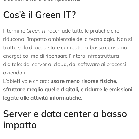
Cos’è il Green IT?
Il termine
Green IT
racchiude tutte le pratiche che
riducono l’impatto ambientale della tecnologia. Non si
tratta solo di acquistare computer a basso consumo
energetico, ma di ripensare l’intera infrastruttura
digitale: dai server al cloud, dai software ai processi
aziendali.
L’obiettivo è chiaro:
usare meno risorse fisiche,
sfruttare meglio quelle digitali, e ridurre le emissioni
legate alle attività informatiche
.
Server e data center a basso
impatto