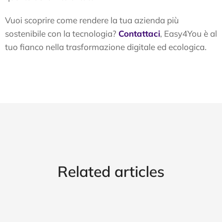
Vuoi scoprire come rendere la tua azienda più
sostenibile con la tecnologia?
Contattaci
, Easy4You è al
tuo fianco nella trasformazione digitale ed ecologica.
Related articles