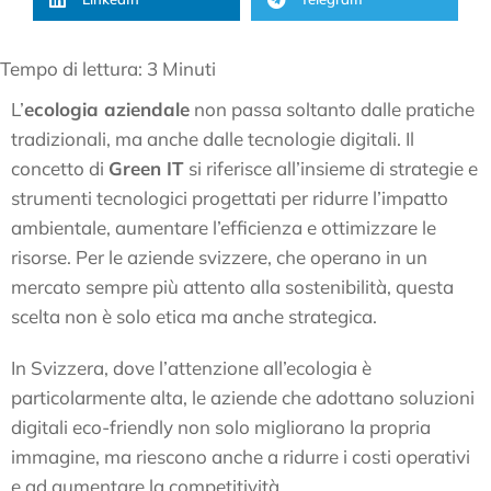
Tempo di lettura:
3
Minuti
L’
ecologia aziendale
non passa soltanto dalle pratiche
tradizionali, ma anche dalle tecnologie digitali. Il
concetto di
Green IT
si riferisce all’insieme di strategie e
strumenti tecnologici progettati per ridurre l’impatto
ambientale, aumentare l’efficienza e ottimizzare le
risorse. Per le aziende svizzere, che operano in un
mercato sempre più attento alla sostenibilità, questa
scelta non è solo etica ma anche strategica.
In Svizzera, dove l’attenzione all’ecologia è
particolarmente alta, le aziende che adottano soluzioni
digitali eco-friendly non solo migliorano la propria
immagine, ma riescono anche a ridurre i costi operativi
e ad aumentare la competitività.