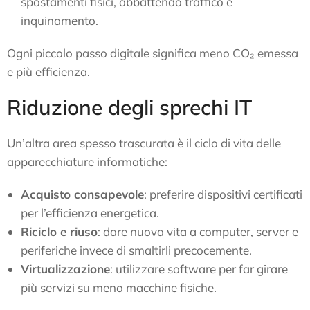
spostamenti fisici, abbattendo traffico e
inquinamento.
Ogni piccolo passo digitale significa meno CO₂ emessa
e più efficienza.
Riduzione degli sprechi IT
Un’altra area spesso trascurata è il ciclo di vita delle
apparecchiature informatiche:
Acquisto consapevole
: preferire dispositivi certificati
per l’efficienza energetica.
Riciclo e riuso
: dare nuova vita a computer, server e
periferiche invece di smaltirli precocemente.
Virtualizzazione
: utilizzare software per far girare
più servizi su meno macchine fisiche.