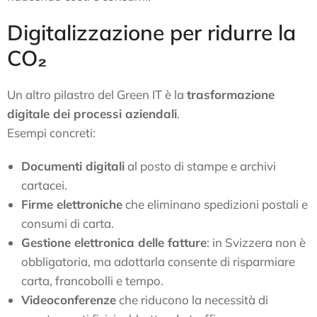
Digitalizzazione per ridurre la
CO₂
Un altro pilastro del Green IT è la
trasformazione
digitale dei processi aziendali
.
Esempi concreti:
Documenti digitali
al posto di stampe e archivi
cartacei.
Firme elettroniche
che eliminano spedizioni postali e
consumi di carta.
Gestione elettronica delle fatture
: in Svizzera non è
obbligatoria, ma adottarla consente di risparmiare
carta, francobolli e tempo.
Videoconferenze
che riducono la necessità di