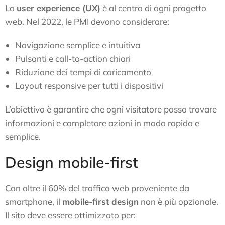
La
user experience (UX)
è al centro di ogni progetto
web. Nel 2022, le PMI devono considerare:
Navigazione semplice e intuitiva
Pulsanti e call-to-action chiari
Riduzione dei tempi di caricamento
Layout responsive per tutti i dispositivi
L’obiettivo è garantire che ogni visitatore possa trovare
informazioni e completare azioni in modo rapido e
semplice.
Design mobile-first
Con oltre il 60% del traffico web proveniente da
smartphone, il
mobile-first design
non è più opzionale.
Il sito deve essere ottimizzato per: