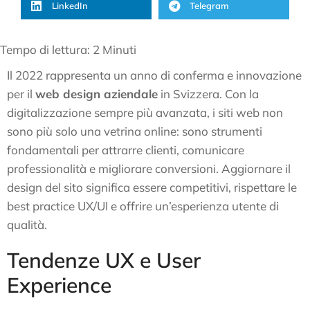
LinkedIn
Telegram
Tempo di lettura:
2
Minuti
Il 2022 rappresenta un anno di conferma e innovazione
per il
web design aziendale
in Svizzera. Con la
digitalizzazione sempre più avanzata, i siti web non
sono più solo una vetrina online: sono strumenti
fondamentali per attrarre clienti, comunicare
professionalità e migliorare conversioni. Aggiornare il
design del sito significa essere competitivi, rispettare le
best practice UX/UI e offrire un’esperienza utente di
qualità.
Tendenze UX e User
Experience