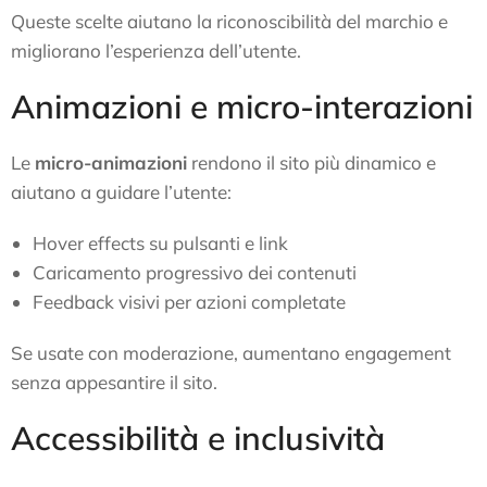
Queste scelte aiutano la riconoscibilità del marchio e
migliorano l’esperienza dell’utente.
Animazioni e micro-interazioni
Le
micro-animazioni
rendono il sito più dinamico e
aiutano a guidare l’utente:
Hover effects su pulsanti e link
Caricamento progressivo dei contenuti
Feedback visivi per azioni completate
Se usate con moderazione, aumentano engagement
senza appesantire il sito.
Accessibilità e inclusività