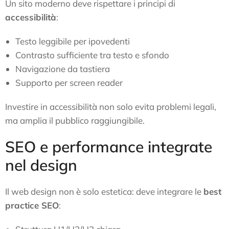
Un sito moderno deve rispettare i principi di
accessibilità
:
Testo leggibile per ipovedenti
Contrasto sufficiente tra testo e sfondo
Navigazione da tastiera
Supporto per screen reader
Investire in accessibilità non solo evita problemi legali,
ma amplia il pubblico raggiungibile.
SEO e performance integrate
nel design
Il web design non è solo estetica: deve integrare le
best
practice SEO
: