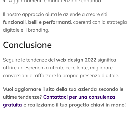
Aggiornamenti e manutenzione continua
Il nostro approccio aiuta le aziende a creare siti
funzionali, belli e performanti
, coerenti con la strategia
digitale e il branding.
Conclusione
Seguire le tendenze del
web design 2022
significa
offrire un’esperienza utente eccellente, migliorare
conversioni e rafforzare la propria presenza digitale.
Vuoi aggiornare il sito della tua azienda secondo le
ultime tendenze?
Contattaci per una consulenza
gratuita
e realizziamo il tuo progetto chiavi in mano!