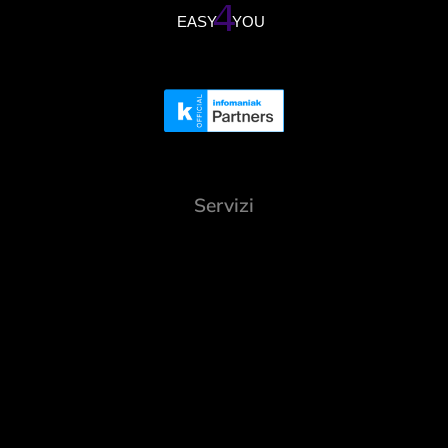
Servizi