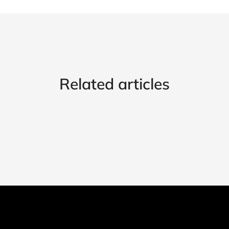
Related articles