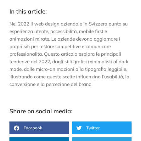
In this article:
Nel 2022 il web design aziendale in Svizzera punta su
esperienza utente, accessibilità, mobile first e
animazioni mirate. Le aziende devono aggiornare i
propri siti per restare competitive e comunicare
professionalità. Questo articolo esplora le principali
tendenze del 2022, dagli stili grafici minimalisti al dark
mode, dalle micro-animazioni alla tipografia leggibile,
illustrando come queste scelte influenzino l’usabilità, la
conversione e la percezione del brand
Share on social media:
Facebook
Twitter