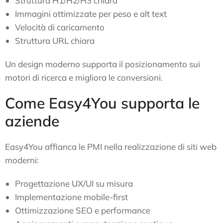
Struttura H1/H2/H3 chiara
Immagini ottimizzate per peso e alt text
Velocità di caricamento
Struttura URL chiara
Un design moderno supporta il posizionamento sui
motori di ricerca e migliora le conversioni.
Come Easy4You supporta le
aziende
Easy4You affianca le PMI nella realizzazione di siti web
moderni:
Progettazione UX/UI su misura
Implementazione mobile-first
Ottimizzazione SEO e performance