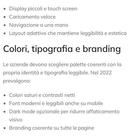
Display piccoli e touch screen
Caricamento veloce
Navigazione a una mano
Layout adattivo che mantiene leggibilità e estetica
Colori, tipografia e branding
Le aziende devono scegliere palette coerenti con la
propria identità e tipografia leggibile. Nel 2022
prevalgono:
Colori saturi e contrasti netti
Font moderni e leggibili anche su mobile
Dark mode opzionale per ridurre affaticamento
visivo
Branding coerente su tutte le pagine