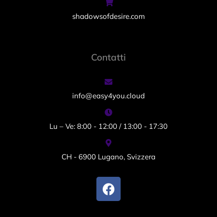
shadowsofdesire.com
Contatti
info@easy4you.cloud
Lu – Ve: 8:00 - 12:00 / 13:00 - 17:30
CH - 6900 Lugano, Svizzera