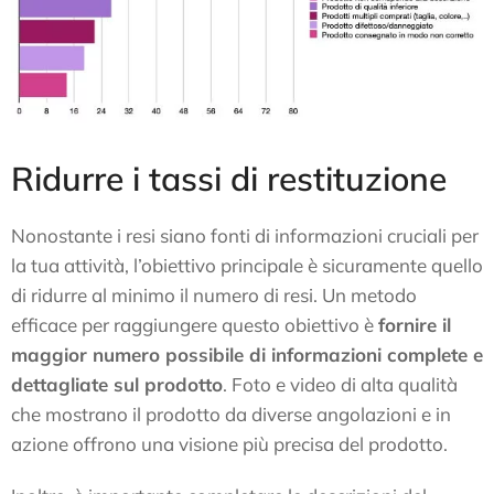
Ridurre i tassi di restituzione
Nonostante i resi siano fonti di informazioni cruciali per
la tua attività, l’obiettivo principale è sicuramente quello
di ridurre al minimo il numero di resi. Un metodo
efficace per raggiungere questo obiettivo è
fornire il
maggior numero possibile di informazioni complete e
dettagliate sul prodotto
. Foto e video di alta qualità
che mostrano il prodotto da diverse angolazioni e in
azione offrono una visione più precisa del prodotto.