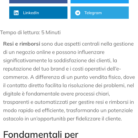
LinkedIn
Telegram
Tempo di lettura:
5
Minuti
Resi e rimborsi
sono due aspetti centrali nella gestione
di un negozio online e possono influenzare
significativamente la soddisfazione dei clienti, la
reputazione del tuo brand e i costi operativi dell’e-
commerce. A differenza di un punto vendita fisico, dove
il contatto diretto facilita la risoluzione dei problemi, nel
digitale è fondamentale avere processi chiari,
trasparenti e automatizzati per gestire resi e rimborsi in
modo rapido ed efficiente, trasformando un potenziale
ostacolo in un’opportunità per fidelizzare il cliente.
Fondamentali per