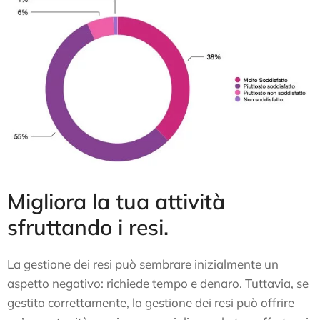
Migliora la tua attività
sfruttando i resi.
La gestione dei resi può sembrare inizialmente un
aspetto negativo: richiede tempo e denaro. Tuttavia, se
gestita correttamente, la gestione dei resi può offrire