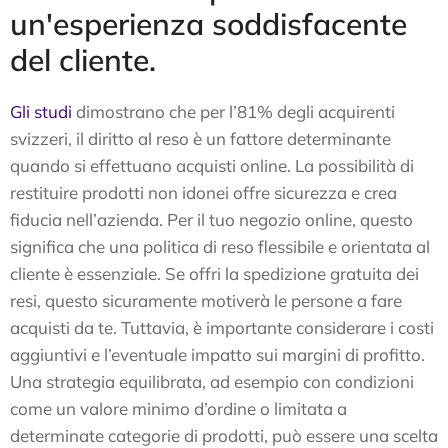
un'esperienza soddisfacente
del cliente.
Gli studi
dimostrano che per l’81% degli acquirenti
svizzeri, il diritto al reso è un fattore determinante
quando si effettuano acquisti online. La possibilità di
restituire prodotti non idonei offre sicurezza e crea
fiducia nell’azienda. Per il tuo negozio online, questo
significa che una politica di reso flessibile e orientata al
cliente è essenziale. Se offri la spedizione gratuita dei
resi, questo sicuramente motiverà le persone a fare
acquisti da te. Tuttavia, è importante considerare i costi
aggiuntivi e l’eventuale impatto sui margini di profitto.
Una strategia equilibrata, ad esempio con condizioni
come un valore minimo d’ordine o limitata a
determinate categorie di prodotti, può essere una scelta