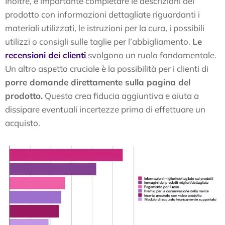
Inoltre, è importante completare le descrizioni del
prodotto con informazioni dettagliate riguardanti i
materiali utilizzati, le istruzioni per la cura, i possibili
utilizzi o consigli sulle taglie per l’abbigliamento.
Le
recensioni dei clienti
svolgono un ruolo fondamentale.
Un altro aspetto cruciale è la possibilità per i clienti di
porre domande direttamente sulla pagina del
prodotto.
Questo crea fiducia aggiuntiva e aiuta a
dissipare eventuali incertezze prima di effettuare un
acquisto.