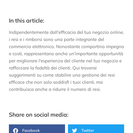
In this article:
Indipendentemente dall'efficacia del tuo negozio online,
i resi e i rimborsi sono una parte integrante del
commercio elettronico. Nonostante comportino impegno
e costi, rappresentano anche un'importante opportunità
per migliorare l'esperienza del cliente nel tuo negozio e
rafforzare la fedeltà dei clienti. Qui troverai
suggerimenti su come stabilire una gestione dei resi
efficace che non solo soddisfi i tuoi clienti, ma
contribuisca anche a ridurre il numero di resi.
Share on social media:
Facebook
Twitter