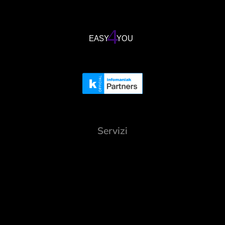
Servizi