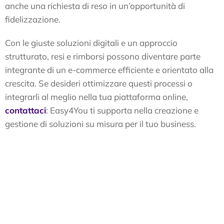
anche una richiesta di reso in un’opportunità di
fidelizzazione.
Con le giuste soluzioni digitali e un approccio
strutturato, resi e rimborsi possono diventare parte
integrante di un e-commerce efficiente e orientato alla
crescita. Se desideri ottimizzare questi processi o
integrarli al meglio nella tua piattaforma online,
contattaci
: Easy4You ti supporta nella creazione e
gestione di soluzioni su misura per il tuo business.