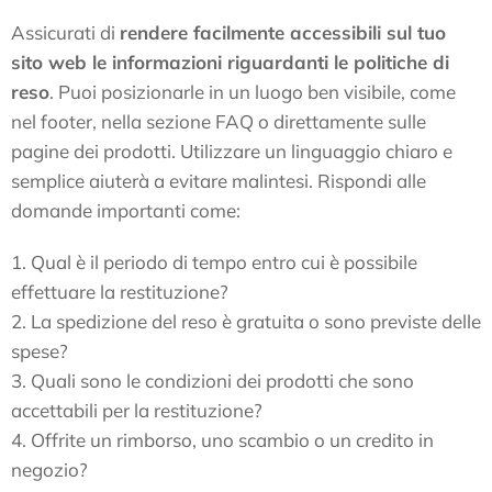
Assicurati di
rendere facilmente accessibili sul tuo
sito web le informazioni riguardanti le politiche di
reso
. Puoi posizionarle in un luogo ben visibile, come
nel footer, nella sezione FAQ o direttamente sulle
pagine dei prodotti. Utilizzare un linguaggio chiaro e
semplice aiuterà a evitare malintesi. Rispondi alle
domande importanti come:
1. Qual è il periodo di tempo entro cui è possibile
effettuare la restituzione?
2. La spedizione del reso è gratuita o sono previste delle
spese?
3. Quali sono le condizioni dei prodotti che sono
accettabili per la restituzione?
4. Offrite un rimborso, uno scambio o un credito in
negozio?