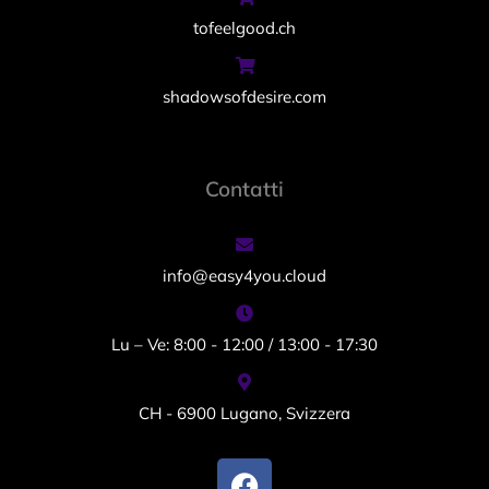
tofeelgood.ch
shadowsofdesire.com
Contatti
info@easy4you.cloud
Lu – Ve: 8:00 - 12:00 / 13:00 - 17:30
CH - 6900 Lugano, Svizzera