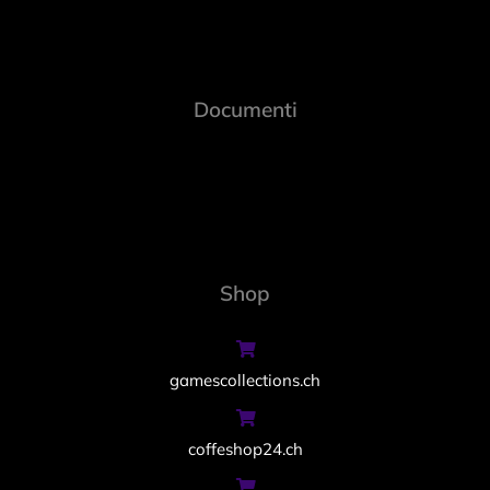
Documenti
Shop
gamescollections.ch
coffeshop24.ch