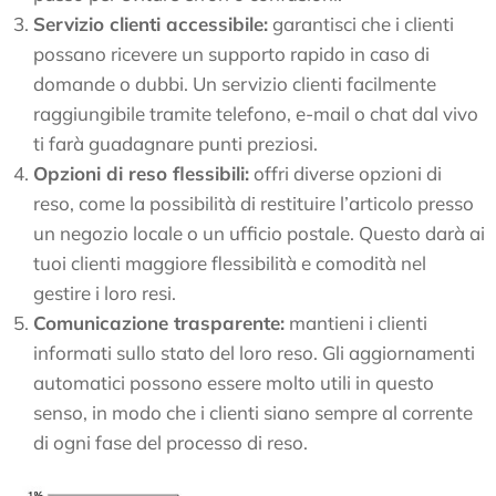
Servizio clienti accessibile:
garantisci che i clienti
possano ricevere un supporto rapido in caso di
domande o dubbi. Un servizio clienti facilmente
raggiungibile tramite telefono, e-mail o chat dal vivo
ti farà guadagnare punti preziosi.
Opzioni di reso flessibili:
offri diverse opzioni di
reso, come la possibilità di restituire l’articolo presso
un negozio locale o un ufficio postale. Questo darà ai
tuoi clienti maggiore flessibilità e comodità nel
gestire i loro resi.
Comunicazione trasparente:
mantieni i clienti
informati sullo stato del loro reso. Gli aggiornamenti
automatici possono essere molto utili in questo
senso, in modo che i clienti siano sempre al corrente
di ogni fase del processo di reso.