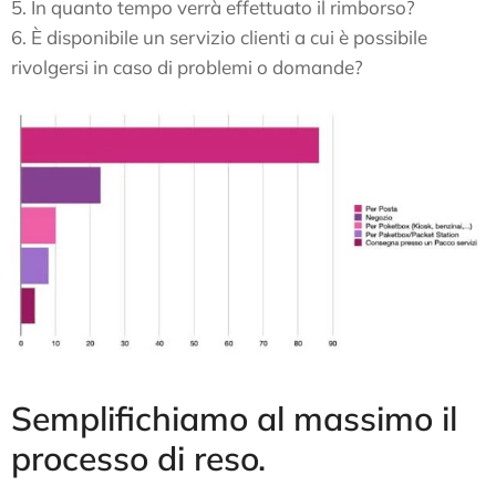
5. In quanto tempo verrà effettuato il rimborso?
6. È disponibile un servizio clienti a cui è possibile
rivolgersi in caso di problemi o domande?
Semplifichiamo al massimo il
processo di reso.