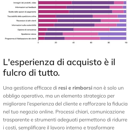
L'esperienza di acquisto è il
fulcro di tutto.
Una gestione efficace di
resi e rimborsi
non è solo un
obbligo operativo, ma un elemento strategico per
migliorare l’esperienza del cliente e rafforzare la fiducia
nel tuo negozio online. Processi chiari, comunicazione
trasparente e strumenti adeguati permettono di ridurre
i costi, semplificare il lavoro interno e trasformare