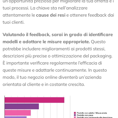
un’opportunità preziosa per migliorare la tua offerta e i
tuoi processi. La chiave sta nell’analizzare
attentamente le
cause dei resi
e ottenere feedback dai
tuoi clienti.
Valutando il feedback, sarai in grado di identificare
modelli e adottare le misure appropriate.
Questo
potrebbe includere miglioramenti ai prodotti stessi,
descrizioni più precise o ottimizzazione del packaging.
È importante verificare regolarmente l’efficacia di
queste misure e adattarle continuamente. In questo
modo, il tuo negozio online diventerà un’azienda
orientata al cliente e in costante crescita.