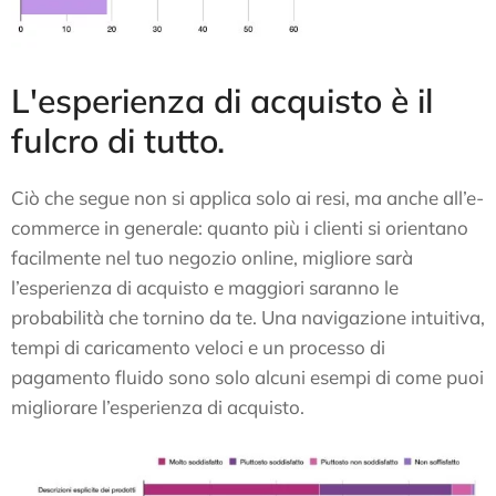
L'esperienza di acquisto è il
fulcro di tutto.
Ciò che segue non si applica solo ai resi, ma anche all’e-
commerce in generale: quanto più i clienti si orientano
facilmente nel tuo negozio online, migliore sarà
l’esperienza di acquisto e maggiori saranno le
probabilità che tornino da te. Una navigazione intuitiva,
tempi di caricamento veloci e un processo di
pagamento fluido sono solo alcuni esempi di come puoi
migliorare l’esperienza di acquisto.