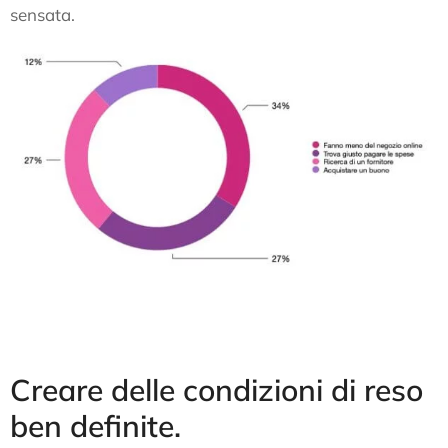
sensata.
Creare delle condizioni di reso
ben definite.