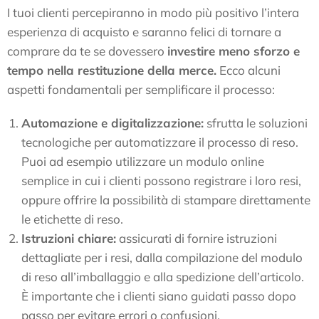
I tuoi clienti percepiranno in modo più positivo l’intera
esperienza di acquisto e saranno felici di tornare a
comprare da te se dovessero
investire meno sforzo e
tempo nella restituzione della merce.
Ecco alcuni
aspetti fondamentali per semplificare il processo:
Automazione e digitalizzazione:
sfrutta le soluzioni
tecnologiche per automatizzare il processo di reso.
Puoi ad esempio utilizzare un modulo online
semplice in cui i clienti possono registrare i loro resi,
oppure offrire la possibilità di stampare direttamente
le etichette di reso.
Istruzioni chiare:
assicurati di fornire istruzioni
dettagliate per i resi, dalla compilazione del modulo
di reso all’imballaggio e alla spedizione dell’articolo.
È importante che i clienti siano guidati passo dopo
passo per evitare errori o confusioni.