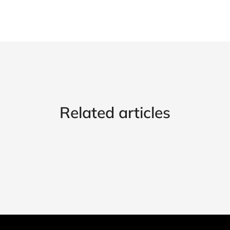
Related articles