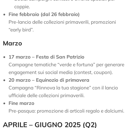
coppie.
Fine febbraio (dal 26 febbraio)
Pre-lancio delle collezioni primaverili, promozioni
“early bird”.
Marzo
17 marzo – Festa di San Patrizio
Campagne tematiche “verde e fortuna” per generare
engagement sui social media (contest, coupon).
20 marzo – Equinozio di primavera
Campagna “Rinnova la tua stagione” con il lancio
ufficiale delle collezioni primaverili.
Fine marzo
Pre-pasqua: promozione di articoli regalo e dolciumi.
APRILE – GIUGNO 2025 (Q2)