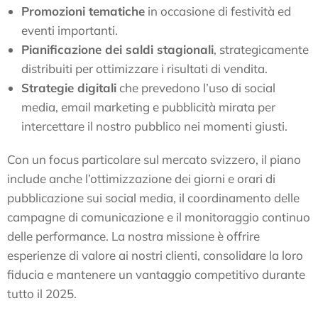
Promozioni tematiche
in occasione di festività ed
eventi importanti.
Pianificazione dei saldi stagionali
, strategicamente
distribuiti per ottimizzare i risultati di vendita.
Strategie digitali
che prevedono l’uso di social
media, email marketing e pubblicità mirata per
intercettare il nostro pubblico nei momenti giusti.
Con un focus particolare sul mercato svizzero, il piano
include anche l’ottimizzazione dei giorni e orari di
pubblicazione sui social media, il coordinamento delle
campagne di comunicazione e il monitoraggio continuo
delle performance. La nostra missione è offrire
esperienze di valore ai nostri clienti, consolidare la loro
fiducia e mantenere un vantaggio competitivo durante
tutto il 2025.