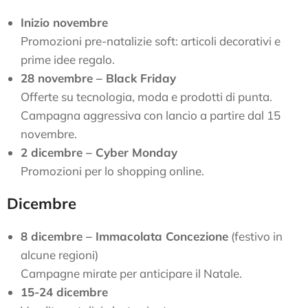
Inizio novembre
Promozioni pre-natalizie soft: articoli decorativi e
prime idee regalo.
28 novembre – Black Friday
Offerte su tecnologia, moda e prodotti di punta.
Campagna aggressiva con lancio a partire dal 15
novembre.
2 dicembre – Cyber Monday
Promozioni per lo shopping online.
Dicembre
8 dicembre – Immacolata Concezione
(festivo in
alcune regioni)
Campagne mirate per anticipare il Natale.
15-24 dicembre