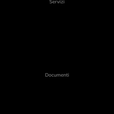
Servizi
Documenti