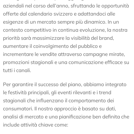
aziendali nel corso dell’anno, sfruttando le opportunità
offerte dal calendario svizzero e adattandoci alle
esigenze di un mercato sempre più dinamico. In un
contesto competitivo in continua evoluzione, la nostra
priorità sarà massimizzare la visibilità del brand,
aumentare il coinvolgimento del pubblico e
incrementare le vendite attraverso campagne mirate,
promozioni stagionali e una comunicazione efficace su
tutti i canali.
Per garantire il successo del piano, abbiamo integrato
le festività principali, gli eventi rilevanti e i trend
stagionali che influenzano il comportamento dei
consumatori. Il nostro approccio è basato su dati,
analisi di mercato e una pianificazione ben definita che
include attività chiave come: