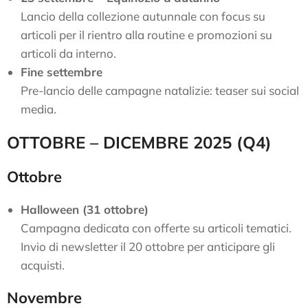
Lancio della collezione autunnale con focus su
articoli per il rientro alla routine e promozioni su
articoli da interno.
Fine settembre
Pre-lancio delle campagne natalizie: teaser sui social
media.
OTTOBRE – DICEMBRE 2025 (Q4)
Ottobre
Halloween (31 ottobre)
Campagna dedicata con offerte su articoli tematici.
Invio di newsletter il 20 ottobre per anticipare gli
acquisti.
Novembre