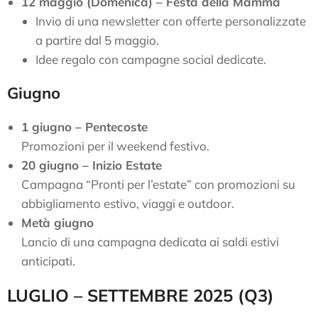
12 maggio (Domenica) – Festa della Mamma
Invio di una newsletter con offerte personalizzate
a partire dal 5 maggio.
Idee regalo con campagne social dedicate.
Giugno
1 giugno – Pentecoste
Promozioni per il weekend festivo.
20 giugno – Inizio Estate
Campagna “Pronti per l’estate” con promozioni su
abbigliamento estivo, viaggi e outdoor.
Metà giugno
Lancio di una campagna dedicata ai saldi estivi
anticipati.
LUGLIO – SETTEMBRE 2025 (Q3)