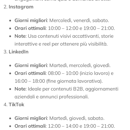
Instagram
Giorni migliori
: Mercoledì, venerdì, sabato.
Orari ottimali
: 10:00 – 12:00 e 19:00 – 21:00.
Note
: Usa contenuti visivi accattivanti, storie
interattive e reel per ottenere più visibilità.
LinkedIn
Giorni migliori
: Martedì, mercoledì, giovedì.
Orari ottimali
: 08:00 – 10:00 (inizio lavoro) e
16:00 – 18:00 (fine giornata lavorativa).
Note
: Ideale per contenuti B2B, aggiornamenti
aziendali e annunci professionali.
TikTok
Giorni migliori
: Martedì, giovedì, sabato.
Orari ottimali
: 12:00 – 14:00 e 19:00 – 21:00.