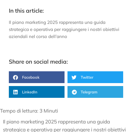
In this article:
Il piano marketing 2025 rappresenta una guida
strategica e operativa per raggiungere i nostri obiettivi
aziendali nel corso dell’anno
Share on social media:
Facebook
Twitter
LinkedIn
Telegram
Tempo di lettura:
3
Minuti
Il piano marketing 2025 rappresenta una guida
strategica e operativa per raggiungere i nostri obiettivi