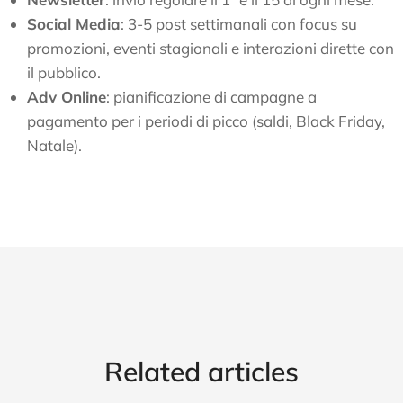
Social Media
: 3-5 post settimanali con focus su
promozioni, eventi stagionali e interazioni dirette con
il pubblico.
Adv Online
: pianificazione di campagne a
pagamento per i periodi di picco (saldi, Black Friday,
Natale).
Related articles