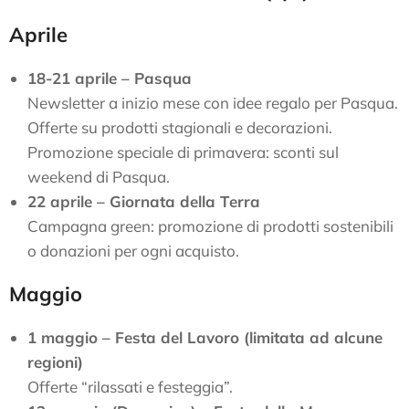
Aprile
18-21 aprile – Pasqua
Newsletter a inizio mese con idee regalo per Pasqua.
Offerte su prodotti stagionali e decorazioni.
Promozione speciale di primavera: sconti sul
weekend di Pasqua.
22 aprile – Giornata della Terra
Campagna green: promozione di prodotti sostenibili
o donazioni per ogni acquisto.
Maggio
1 maggio – Festa del Lavoro (limitata ad alcune
regioni)
Offerte “rilassati e festeggia”.