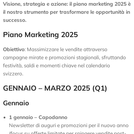
Visione, strategia e azione: il piano marketing 2025 è
il nostro strumento per trasformare le opportunità in
successo.
Piano Marketing 2025
Obiettivo
: Massimizzare le vendite attraverso
campagne mirate e promozioni stagionali, sfruttando
festività, saldi e momenti chiave nel calendario
svizzero.
GENNAIO – MARZO 2025 (Q1)
Gennaio
1 gennaio – Capodanno
Newsletter di auguri e promozioni per il nuovo anno
(focus su offerte limitate per spingere vendite post-