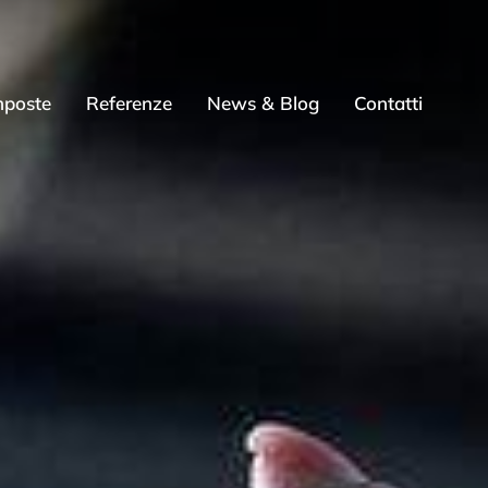
mposte
Referenze
News & Blog
Contatti