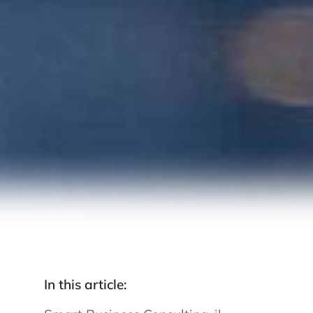
In this article: