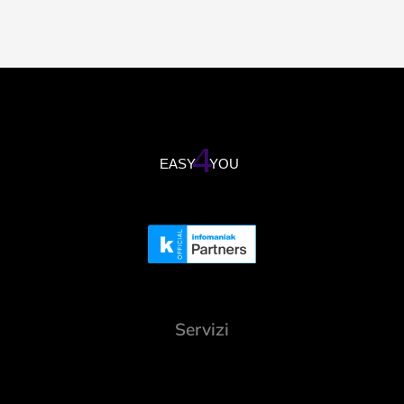
Servizi