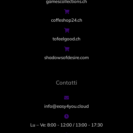
gamescollections.ch
coffeshop24.ch
tofeelgood.ch
shadowsofdesire.com
Contatti
info@easy4you.cloud
Lu – Ve: 8:00 - 12:00 / 13:00 - 17:30