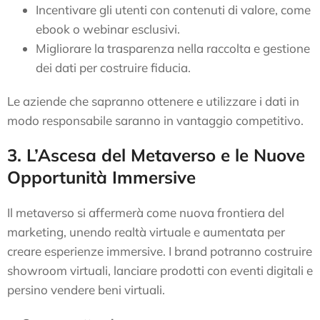
Incentivare gli utenti con contenuti di valore, come
ebook o webinar esclusivi.
Migliorare la trasparenza nella raccolta e gestione
dei dati per costruire fiducia.
Le aziende che sapranno ottenere e utilizzare i dati in
modo responsabile saranno in vantaggio competitivo.
3. L’Ascesa del Metaverso e le Nuove
Opportunità Immersive
Il metaverso si affermerà come nuova frontiera del
marketing, unendo realtà virtuale e aumentata per
creare esperienze immersive. I brand potranno costruire
showroom virtuali, lanciare prodotti con eventi digitali e
persino vendere beni virtuali.