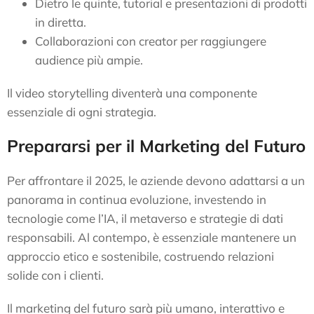
Dietro le quinte, tutorial e presentazioni di prodotti
in diretta.
Collaborazioni con creator per raggiungere
audience più ampie.
Il video storytelling diventerà una componente
essenziale di ogni strategia.
Prepararsi per il Marketing del Futuro
Per affrontare il 2025, le aziende devono adattarsi a un
panorama in continua evoluzione, investendo in
tecnologie come l’IA, il metaverso e strategie di dati
responsabili. Al contempo, è essenziale mantenere un
approccio etico e sostenibile, costruendo relazioni
solide con i clienti.
Il marketing del futuro sarà più umano, interattivo e