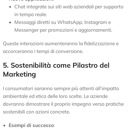
Chat integrate sui siti web aziendali per supporto
in tempo reale.
Messaggi diretti su WhatsApp, Instagram e
Messenger per promozioni e aggiornamenti.
Queste interazioni aumenteranno la fidelizzazione e
accorceranno i tempi di conversione.
5. Sostenibilità come Pilastro del
Marketing
I consumatori saranno sempre più attenti all’impatto
ambientale ed etico delle loro scelte. Le aziende
dovranno dimostrare il proprio impegno verso pratiche
sostenibili con azioni concrete.
Esempi di successo
: