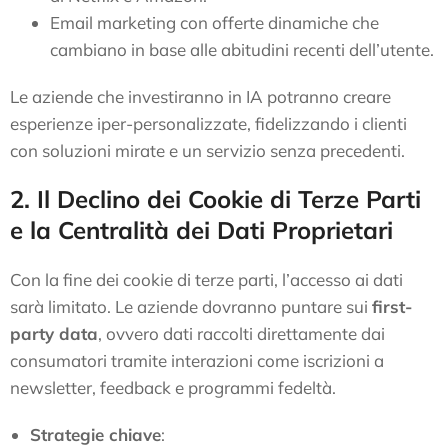
Email marketing con offerte dinamiche che
cambiano in base alle abitudini recenti dell’utente.
Le aziende che investiranno in IA potranno creare
esperienze iper-personalizzate, fidelizzando i clienti
con soluzioni mirate e un servizio senza precedenti.
2. Il Declino dei Cookie di Terze Parti
e la Centralità dei Dati Proprietari
Con la fine dei cookie di terze parti, l’accesso ai dati
sarà limitato. Le aziende dovranno puntare sui
first-
party data
, ovvero dati raccolti direttamente dai
consumatori tramite interazioni come iscrizioni a
newsletter, feedback e programmi fedeltà.
Strategie chiave
: