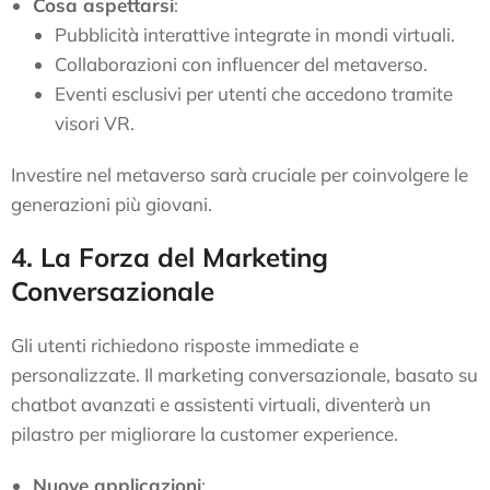
Cosa aspettarsi
:
Pubblicità interattive integrate in mondi virtuali.
Collaborazioni con influencer del metaverso.
Eventi esclusivi per utenti che accedono tramite
visori VR.
Investire nel metaverso sarà cruciale per coinvolgere le
generazioni più giovani.
4. La Forza del Marketing
Conversazionale
Gli utenti richiedono risposte immediate e
personalizzate. Il marketing conversazionale, basato su
chatbot avanzati e assistenti virtuali, diventerà un
pilastro per migliorare la customer experience.
Nuove applicazioni
: