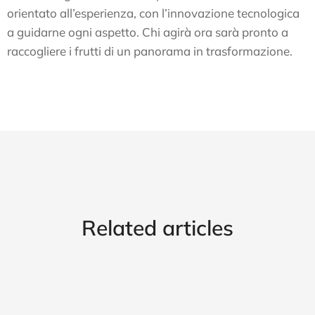
orientato all’esperienza, con l’innovazione tecnologica
a guidarne ogni aspetto. Chi agirà ora sarà pronto a
raccogliere i frutti di un panorama in trasformazione.
Related articles