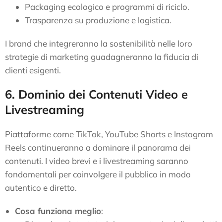
Packaging ecologico e programmi di riciclo.
Trasparenza su produzione e logistica.
I brand che integreranno la sostenibilità nelle loro
strategie di marketing guadagneranno la fiducia di
clienti esigenti.
6. Dominio dei Contenuti Video e
Livestreaming
Piattaforme come TikTok, YouTube Shorts e Instagram
Reels continueranno a dominare il panorama dei
contenuti. I video brevi e i livestreaming saranno
fondamentali per coinvolgere il pubblico in modo
autentico e diretto.
Cosa funziona meglio
: