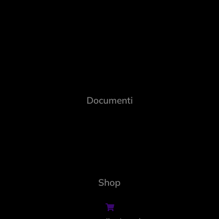
Documenti
Shop