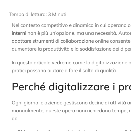
Tempo di lettura:
3
Minuti
Nel contesto competitivo e dinamico in cui operano og
interni
non è più un’opzione, ma una necessità. Automa
adottare strumenti di collaborazione online consente
aumentare la produttività e la soddisfazione dei dipe
In questo articolo vedremo come la digitalizzazione 
pratici possono aiutare a fare il salto di qualità.
Perché digitalizzare i pr
Ogni giorno le aziende gestiscono decine di attività 
manualmente, queste operazioni richiedono tempo, ri
di: