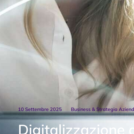
10 Settembre 2025
Business & Strategia Azien
Digitalizzazione 