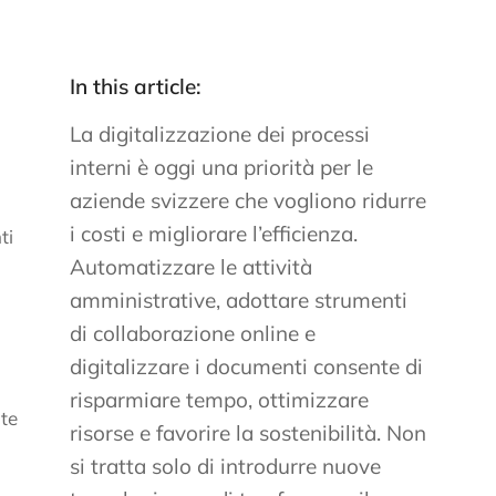
In this article:
La digitalizzazione dei processi
interni è oggi una priorità per le
aziende svizzere che vogliono ridurre
i costi e migliorare l’efficienza.
ti
Automatizzare le attività
amministrative, adottare strumenti
di collaborazione online e
digitalizzare i documenti consente di
risparmiare tempo, ottimizzare
nte
risorse e favorire la sostenibilità. Non
si tratta solo di introdurre nuove