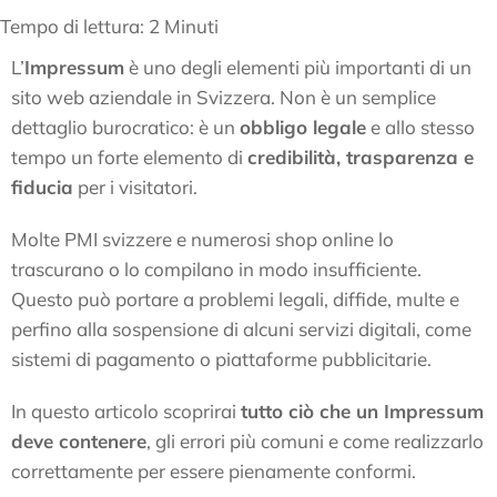
Tempo di lettura:
2
Minuti
L’
Impressum
è uno degli elementi più importanti di un
sito web aziendale in Svizzera. Non è un semplice
dettaglio burocratico: è un
obbligo legale
e allo stesso
tempo un forte elemento di
credibilità, trasparenza e
fiducia
per i visitatori.
Molte PMI svizzere e numerosi shop online lo
trascurano o lo compilano in modo insufficiente.
Questo può portare a problemi legali, diffide, multe e
perfino alla sospensione di alcuni servizi digitali, come
sistemi di pagamento o piattaforme pubblicitarie.
In questo articolo scoprirai
tutto ciò che un Impressum
deve contenere
, gli errori più comuni e come realizzarlo
correttamente per essere pienamente conformi.