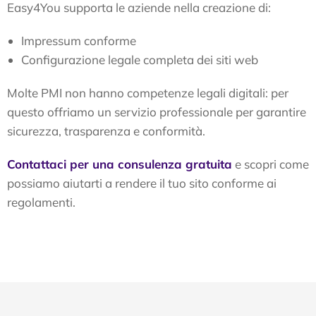
Easy4You supporta le aziende nella creazione di:
Impressum conforme
Configurazione legale completa dei siti web
Molte PMI non hanno competenze legali digitali: per
questo offriamo un servizio professionale per garantire
sicurezza, trasparenza e conformità.
Contattaci per una consulenza gratuita
e scopri come
possiamo aiutarti a rendere il tuo sito conforme ai
regolamenti.