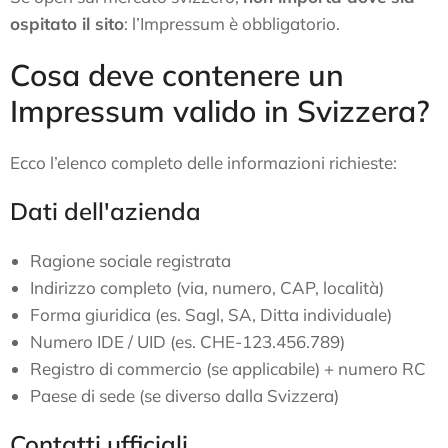
ospitato il sito
: l’Impressum è obbligatorio.
Cosa deve contenere un
Impressum valido in Svizzera?
Ecco l’elenco completo delle informazioni richieste:
Dati dell'azienda
Ragione sociale registrata
Indirizzo completo (via, numero, CAP, località)
Forma giuridica (es. Sagl, SA, Ditta individuale)
Numero IDE / UID (es. CHE-123.456.789)
Registro di commercio (se applicabile) + numero RC
Paese di sede (se diverso dalla Svizzera)
Contatti ufficiali