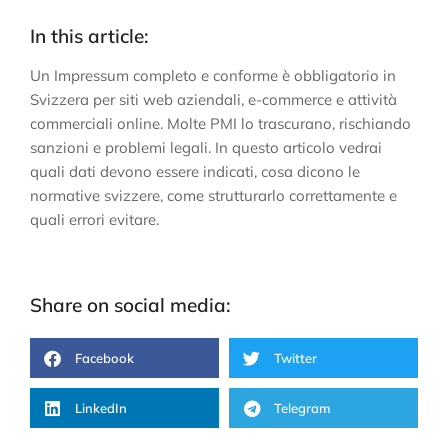
In this article:
Un Impressum completo e conforme è obbligatorio in
Svizzera per siti web aziendali, e-commerce e attività
commerciali online. Molte PMI lo trascurano, rischiando
sanzioni e problemi legali. In questo articolo vedrai
quali dati devono essere indicati, cosa dicono le
normative svizzere, come strutturarlo correttamente e
quali errori evitare.
Share on social media:
Facebook
Twitter
LinkedIn
Telegram