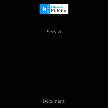
Servizi
Documenti