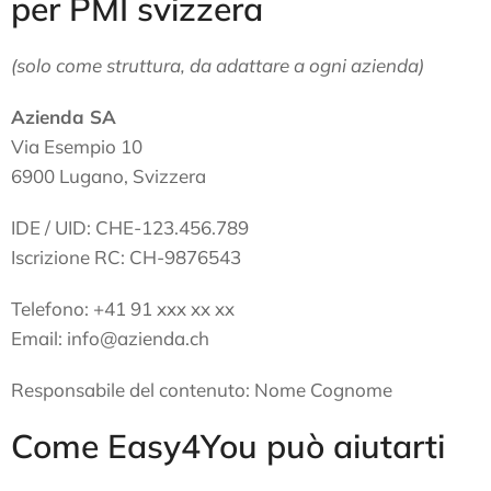
per PMI svizzera
(solo come struttura, da adattare a ogni azienda)
Azienda SA
Via Esempio 10
6900 Lugano, Svizzera
IDE / UID: CHE-123.456.789
Iscrizione RC: CH-9876543
Telefono: +41 91 xxx xx xx
Email: info@azienda.ch
Responsabile del contenuto: Nome Cognome
Come Easy4You può aiutarti