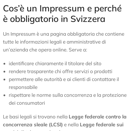
Cos’è un Impressum e perché
è obbligatorio in Svizzera
Un Impressum è una pagina obbligatoria che contiene
tutte le informazioni legali e amministrative di
un’azienda che opera online. Serve a:
identificare chiaramente il titolare del sito
rendere trasparente chi offre servizi o prodotti
permettere alle autorità e ai clienti di contattare il
responsabile
rispettare le norme sulla concorrenza e la protezione
dei consumatori
Le basi legali si trovano nella
Legge federale contro la
concorrenza sleale (LCSl)
e nella
Legge federale sui