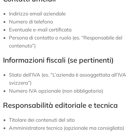
Indirizzo email aziendale
Numero di telefono
Eventuale e-mail certificata
Persona di contatto o ruolo (es. “Responsabile del
contenuto”)
Informazioni fiscali (se pertinenti)
Stato dell’IVA (es. “L’azienda è assoggettata all’IVA
svizzera”)
Numero IVA opzionale (non obbligatorio)
Responsabilità editoriale e tecnica
Titolare dei contenuti del sito
Amministratore tecnico (opzionale ma consigliato)