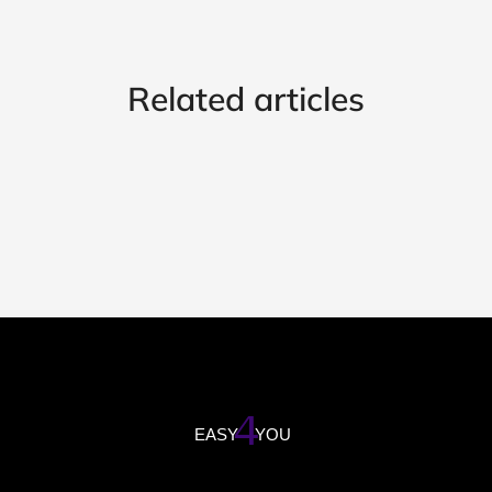
Related articles