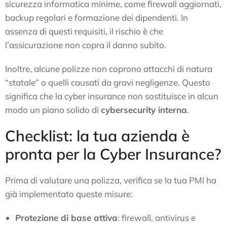
sicurezza informatica minime, come firewall aggiornati,
backup regolari e formazione dei dipendenti. In
assenza di questi requisiti, il rischio è che
l’assicurazione non copra il danno subito.
Inoltre, alcune polizze non coprono attacchi di natura
“statale” o quelli causati da gravi negligenze. Questo
significa che la cyber insurance non sostituisce in alcun
modo un piano solido di
cybersecurity interna
.
Checklist: la tua azienda è
pronta per la Cyber Insurance?
Prima di valutare una polizza, verifica se la tua PMI ha
già implementato queste misure:
Protezione di base attiva
: firewall, antivirus e