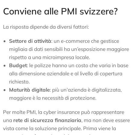
Conviene alle PMI svizzere?
La risposta dipende da diversi fattori:
Settore di attività
: un e-commerce che gestisce
migliaia di dati sensibili ha un’esposizione maggiore
rispetto a una microimpresa locale.
Budget
: le polizze hanno un costo che varia in base
alla dimensione aziendale e al livello di copertura
richiesto.
Maturità digitale
: più un’azienda è digitalizzata,
maggiore è la necessità di protezione.
Per molte PMI, la cyber insurance può rappresentare
una
rete di sicurezza finanziaria
, ma non deve essere
vista come la soluzione principale. Prima viene la