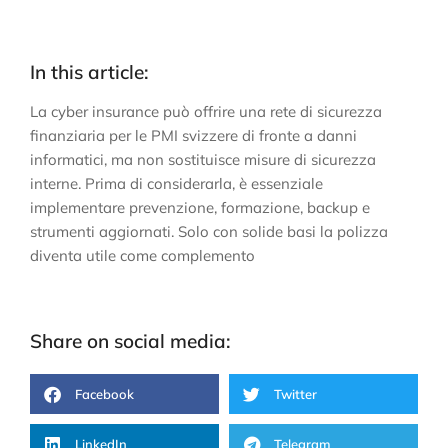
In this article:
La cyber insurance può offrire una rete di sicurezza
finanziaria per le PMI svizzere di fronte a danni
informatici, ma non sostituisce misure di sicurezza
interne. Prima di considerarla, è essenziale
implementare prevenzione, formazione, backup e
strumenti aggiornati. Solo con solide basi la polizza
diventa utile come complemento
Share on social media:
Facebook
Twitter
LinkedIn
Telegram