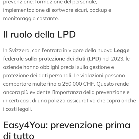
prevenzione: formazione del personale,
implementazione di software sicuri, backup e
monitoraggio costante.
Il ruolo della LPD
In Svizzera, con l’entrata in vigore della nuova
Legge
federale sulla protezione dei dati (LPD)
nel 2023, le
aziende hanno obblighi precisi sulla gestione e
protezione dei dati personali. Le violazioni possono
comportare multe fino a 250.000 CHF. Questo rende
ancora più evidente l’importanza della prevenzione e,
in certi casi, di una polizza assicurativa che copra anche
i costi legali.
Easy4You: prevenzione prima
di tutto