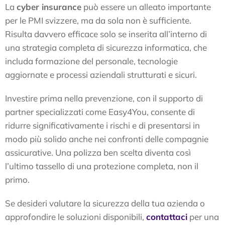
La
cyber insurance
può essere un alleato importante
per le PMI svizzere, ma da sola non è sufficiente.
Risulta davvero efficace solo se inserita all’interno di
una strategia completa di sicurezza informatica, che
includa formazione del personale, tecnologie
aggiornate e processi aziendali strutturati e sicuri.
Investire prima nella prevenzione, con il supporto di
partner specializzati come Easy4You, consente di
ridurre significativamente i rischi e di presentarsi in
modo più solido anche nei confronti delle compagnie
assicurative. Una polizza ben scelta diventa così
l’ultimo tassello di una protezione completa, non il
primo.
Se desideri valutare la sicurezza della tua azienda o
approfondire le soluzioni disponibili,
contattaci
per una