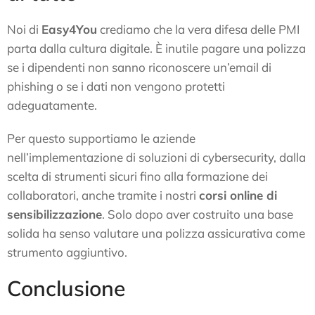
Noi di
Easy4You
crediamo che la vera difesa delle PMI
parta dalla cultura digitale. È inutile pagare una polizza
se i dipendenti non sanno riconoscere un’email di
phishing o se i dati non vengono protetti
adeguatamente.
Per questo supportiamo le aziende
nell’implementazione di soluzioni di cybersecurity, dalla
scelta di strumenti sicuri fino alla formazione dei
collaboratori, anche tramite i nostri
corsi online di
sensibilizzazione
. Solo dopo aver costruito una base
solida ha senso valutare una polizza assicurativa come
strumento aggiuntivo.
Conclusione