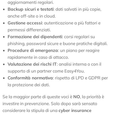
aggiornamenti regolari.
Backup sicuri e testati
: dati salvati in più copie,
anche off-site o in cloud.
Gestione accessi
: autenticazione a più fattori e
permessi differenziati.
Formazione dei dipendenti
: corsi regolari su
phishing, password sicure e buone pratiche digitali.
Procedure di emergenza
: un piano per reagire
rapidamente in caso di attacco.
Valutazione dei rischi IT
: analisi interna o con il
supporto di un partner come Easy4You.
Conformità normativa
: rispetto di LPD e GDPR per
la protezione dei dati.
Se la maggior parte di queste voci è
NO
, la priorità è
investire in prevenzione. Solo dopo sarà sensato
considerare la stipula di una
cyber insurance