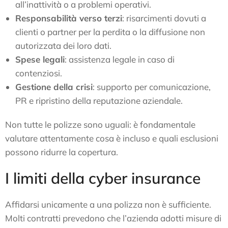
all’inattività o a problemi operativi.
Responsabilità verso terzi
: risarcimenti dovuti a
clienti o partner per la perdita o la diffusione non
autorizzata dei loro dati.
Spese legali
: assistenza legale in caso di
contenziosi.
Gestione della crisi
: supporto per comunicazione,
PR e ripristino della reputazione aziendale.
Non tutte le polizze sono uguali: è fondamentale
valutare attentamente cosa è incluso e quali esclusioni
possono ridurre la copertura.
I limiti della cyber insurance
Affidarsi unicamente a una polizza non è sufficiente.
Molti contratti prevedono che l’azienda adotti misure di