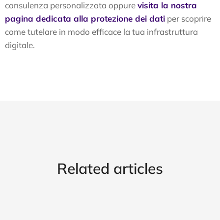
consulenza personalizzata oppure
visita la nostra
pagina dedicata alla protezione dei dati
per scoprire
come tutelare in modo efficace la tua infrastruttura
digitale.
Related articles