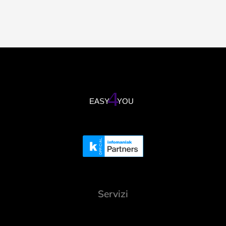
Servizi