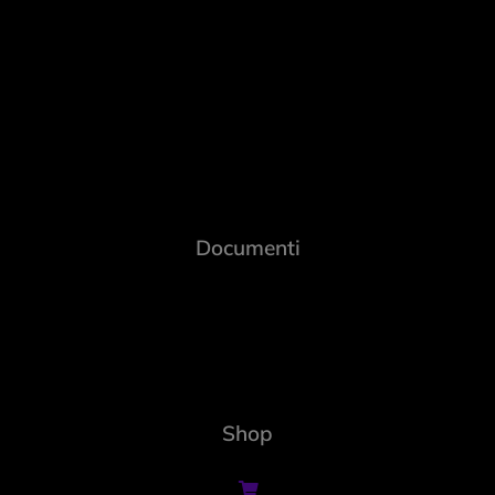
Documenti
Shop