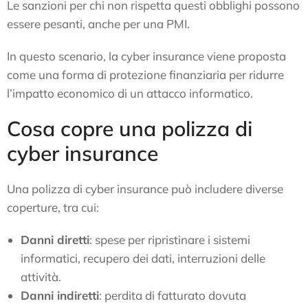
Le sanzioni per chi non rispetta questi obblighi possono
essere pesanti, anche per una PMI.
In questo scenario, la cyber insurance viene proposta
come una forma di protezione finanziaria per ridurre
l’impatto economico di un attacco informatico.
Cosa copre una polizza di
cyber insurance
Una polizza di cyber insurance può includere diverse
coperture, tra cui:
Danni diretti
: spese per ripristinare i sistemi
informatici, recupero dei dati, interruzioni delle
attività.
Danni indiretti
: perdita di fatturato dovuta