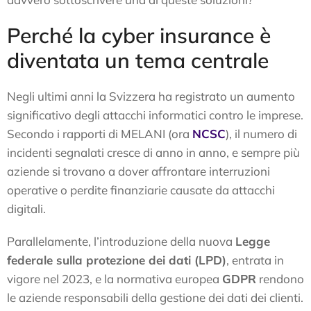
Perché la cyber insurance è
diventata un tema centrale
Negli ultimi anni la Svizzera ha registrato un aumento
significativo degli attacchi informatici contro le imprese.
Secondo i rapporti di MELANI (ora
NCSC
), il numero di
incidenti segnalati cresce di anno in anno, e sempre più
aziende si trovano a dover affrontare interruzioni
operative o perdite finanziarie causate da attacchi
digitali.
Parallelamente, l’introduzione della nuova
Legge
federale sulla protezione dei dati (LPD)
, entrata in
vigore nel 2023, e la normativa europea
GDPR
rendono
le aziende responsabili della gestione dei dati dei clienti.