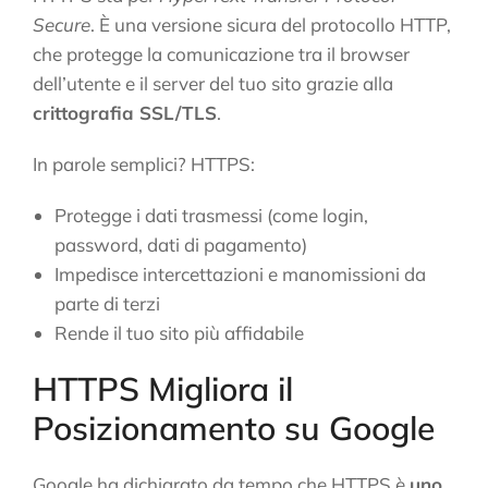
Secure
. È una versione sicura del protocollo HTTP,
che protegge la comunicazione tra il browser
dell’utente e il server del tuo sito grazie alla
crittografia SSL/TLS
.
In parole semplici? HTTPS:
Protegge i dati trasmessi (come login,
password, dati di pagamento)
Impedisce intercettazioni e manomissioni da
parte di terzi
Rende il tuo sito più affidabile
HTTPS Migliora il
Posizionamento su Google
Google ha dichiarato da tempo che HTTPS è
uno