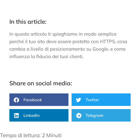
In this article:
In questo articolo ti spieghiamo in modo semplice
perché il tuo sito deve essere protetto con HTTPS, cosa
cambia a livello di posizionamento su Google, e come
influenza la fiducia dei tuoi clienti.
Share on social media:
Facebook
Twitter
LinkedIn
Telegram
Tempo di lettura:
2
Minuti