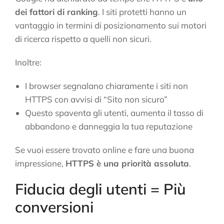
dei fattori di ranking
. I siti protetti hanno un
vantaggio in termini di posizionamento sui motori
di ricerca rispetto a quelli non sicuri.
Inoltre:
I browser segnalano chiaramente i siti non
HTTPS con avvisi di “Sito non sicuro”
Questo spaventa gli utenti, aumenta il tasso di
abbandono e danneggia la tua reputazione
Se vuoi essere trovato online e fare una buona
impressione,
HTTPS è una priorità assoluta
.
Fiducia degli utenti = Più
conversioni