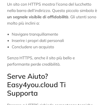
Un sito con HTTPS mostra l’icona del lucchetto
nella barra dell’indirizzo. Questo piccolo simbolo è
un segnale visibile di affidabilità
. Gli utenti sono
molto più inclini a:
Navigare tranquillamente
Inserire i propri dati personali
Concludere un acquisto
Senza HTTPS, anche il sito più bello e
performante perde credibilità.
Serve Aiuto?
Easy4you.cloud Ti
Supporta