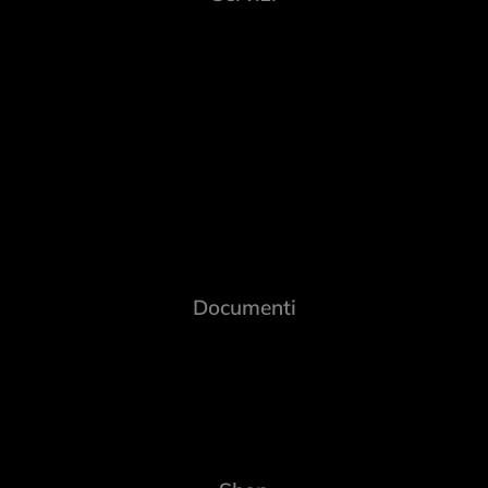
Documenti