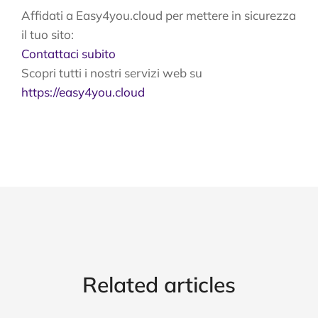
Affidati a Easy4you.cloud per mettere in sicurezza
il tuo sito:
Contattaci subito
Scopri tutti i nostri servizi web su
https://easy4you.cloud
Related articles