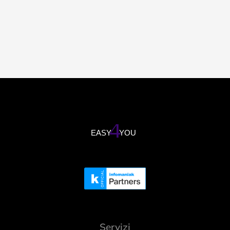
Servizi