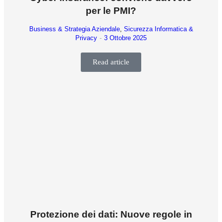
per le PMI?
Business & Strategia Aziendale
,
Sicurezza Informatica &
Privacy
3 Ottobre 2025
Read article
Protezione dei dati: Nuove regole in