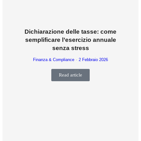
Dichiarazione delle tasse: come
semplificare l’esercizio annuale
senza stress
Finanza & Compliance
2 Febbraio 2026
Read article