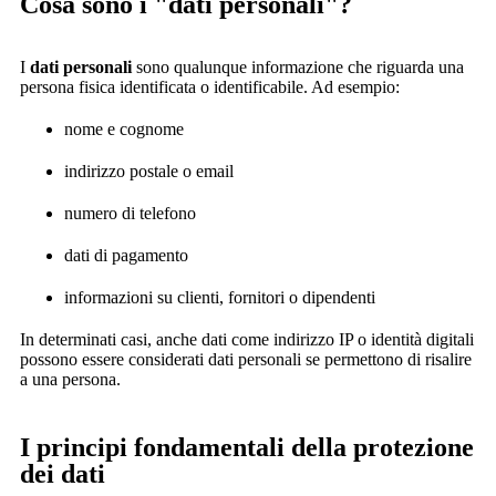
Cosa sono i "dati personali"?
I
dati personali
sono qualunque informazione che riguarda una
persona fisica identificata o identificabile. Ad esempio:
nome e cognome
indirizzo postale o email
numero di telefono
dati di pagamento
informazioni su clienti, fornitori o dipendenti
In determinati casi, anche dati come indirizzo IP o identità digitali
possono essere considerati dati personali se permettono di risalire
a una persona.
I principi fondamentali della protezione
dei dati