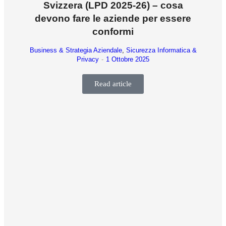
Svizzera (LPD 2025-26) – cosa
devono fare le aziende per essere
conformi
Business & Strategia Aziendale
,
Sicurezza Informatica &
Privacy
1 Ottobre 2025
Read article