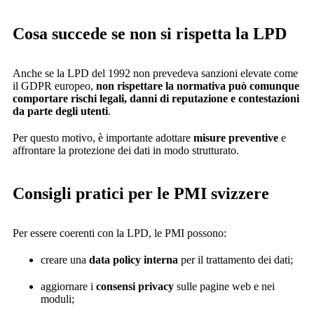
Cosa succede se non si rispetta la LPD
Anche se la LPD del 1992 non prevedeva sanzioni elevate come
il GDPR europeo,
non rispettare la normativa può comunque
comportare rischi legali, danni di reputazione e contestazioni
da parte degli utenti
.
Per questo motivo, è importante adottare
misure preventive
e
affrontare la protezione dei dati in modo strutturato.
Consigli pratici per le PMI svizzere
Per essere coerenti con la LPD, le PMI possono:
creare una
data policy interna
per il trattamento dei dati;
aggiornare i
consensi privacy
sulle pagine web e nei
moduli;