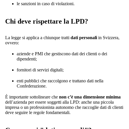
le sanzioni in caso di violazioni.
Chi deve rispettare la LPD?
La legge si applica a chiunque tratti
dati personali
in Svizzera,
ovvero:
aziende e PMI che gestiscono dati dei clienti o dei
dipendenti;
fornitori di servizi digitali;
enti pubblici che raccolgono e trattano dati nella
Confederazione.
È importante sottolineare che
non c’è una dimensione minima
dell’azienda per essere soggetti alla LPD: anche una piccola
impresa o un professionista autonomo che raccoglie dati di clienti
deve seguire le regole fondamentali.