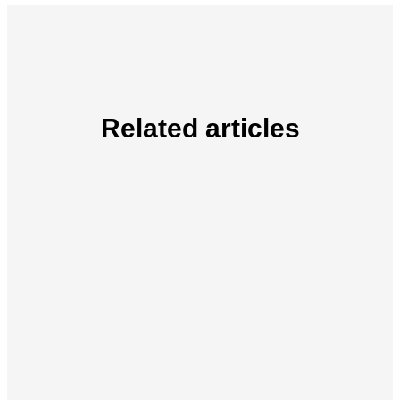
Related articles