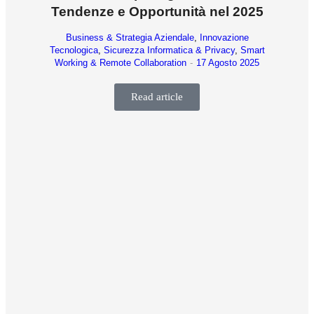
Tendenze e Opportunità nel 2025
Business & Strategia Aziendale
,
Innovazione
Tecnologica
,
Sicurezza Informatica & Privacy
,
Smart
Working & Remote Collaboration
17 Agosto 2025
Read article