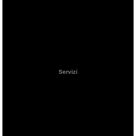
Servizi