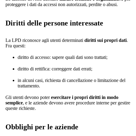
proteggere i dati da accessi non autorizzati, perdite o abusi.
Diritti delle persone interessate
La LPD riconosce agli utenti determinati
diritti sui propri dati
.
Fra questi:
diritto di accesso: sapere quali dati sono trattati;
diritto di rettifica: correggere dati errati;
in alcuni casi, richiesta di cancellazione o limitazione del
trattamento.
Gli utenti devono poter
esercitare i propri diritti in modo
semplice
, e le aziende devono avere procedure interne per gestire
queste richieste.
Obblighi per le aziende