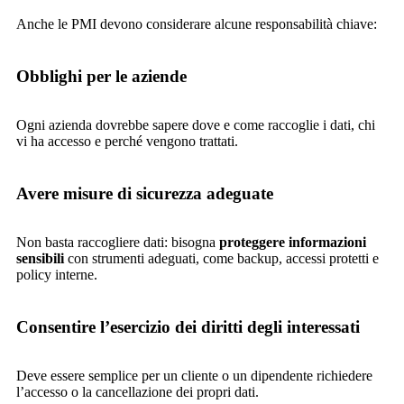
Anche le PMI devono considerare alcune responsabilità chiave:
Obblighi per le aziende
Ogni azienda dovrebbe sapere dove e come raccoglie i dati, chi
vi ha accesso e perché vengono trattati.
Avere misure di sicurezza adeguate
Non basta raccogliere dati: bisogna
proteggere informazioni
sensibili
con strumenti adeguati, come backup, accessi protetti e
policy interne.
Consentire l’esercizio dei diritti degli interessati
Deve essere semplice per un cliente o un dipendente richiedere
l’accesso o la cancellazione dei propri dati.