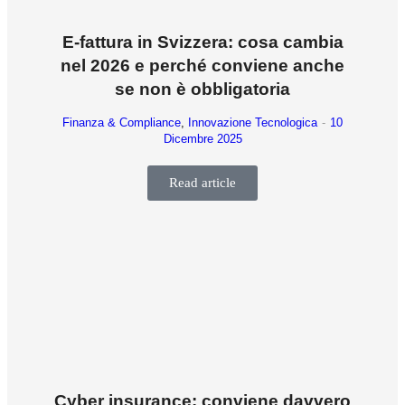
E-fattura in Svizzera: cosa cambia
nel 2026 e perché conviene anche
se non è obbligatoria
Finanza & Compliance
,
Innovazione Tecnologica
10
Dicembre 2025
Read article
Cyber insurance: conviene davvero