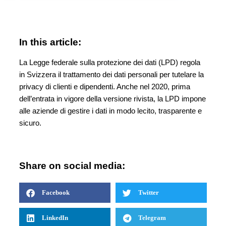
In this article:
La Legge federale sulla protezione dei dati (LPD) regola
in Svizzera il trattamento dei dati personali per tutelare la
privacy di clienti e dipendenti. Anche nel 2020, prima
dell’entrata in vigore della versione rivista, la LPD impone
alle aziende di gestire i dati in modo lecito, trasparente e
sicuro.
Share on social media:
Facebook
Twitter
LinkedIn
Telegram