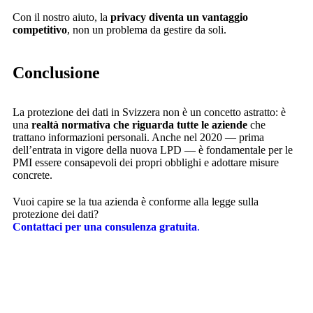
Con il nostro aiuto, la
privacy diventa un vantaggio
competitivo
, non un problema da gestire da soli.
Conclusione
La protezione dei dati in Svizzera non è un concetto astratto: è
una
realtà normativa che riguarda tutte le aziende
che
trattano informazioni personali. Anche nel 2020 — prima
dell’entrata in vigore della nuova LPD — è fondamentale per le
PMI essere consapevoli dei propri obblighi e adottare misure
concrete.
Vuoi capire se la tua azienda è conforme alla legge sulla
protezione dei dati?
Contattaci per una consulenza gratuita
.