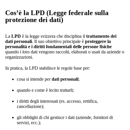
Cos’è la LPD (Legge federale sulla
protezione dei dati)
La
LPD
è la legge svizzera che disciplina il
trattamento dei
dati personali
. Il suo obiettivo principale è
proteggere la
personalità e i diritti fondamentali delle persone fisiche
quando i loro dati vengono raccolti, elaborati o usati da aziende o
organizzazioni.
In pratica, la LPD stabilisce le regole base per:
cosa si intende per
dati personali
;
quando e come è lecito trattarli;
i diritti degli interessati (es. accesso, rettifica,
cancellazione);
gli obblighi di chi gestisce i dati (aziende, fornitori di
servizi, ecc.);