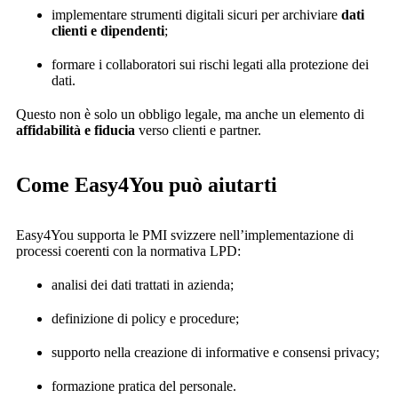
implementare strumenti digitali sicuri per archiviare
dati
clienti e dipendenti
;
formare i collaboratori sui rischi legati alla protezione dei
dati.
Questo non è solo un obbligo legale, ma anche un elemento di
affidabilità e fiducia
verso clienti e partner.
Come Easy4You può aiutarti
Easy4You supporta le PMI svizzere nell’implementazione di
processi coerenti con la normativa LPD:
analisi dei dati trattati in azienda;
definizione di policy e procedure;
supporto nella creazione di informative e consensi privacy;
formazione pratica del personale.