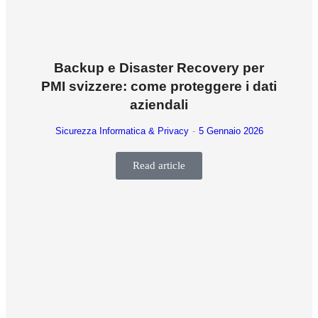
Backup e Disaster Recovery per
PMI svizzere: come proteggere i dati
aziendali
Sicurezza Informatica & Privacy
5 Gennaio 2026
Read article