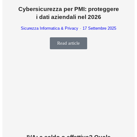
Cybersicurezza per PMI: proteggere
i dati aziendali nel 2026
Sicurezza Informatica & Privacy
17 Settembre 2025
Read article