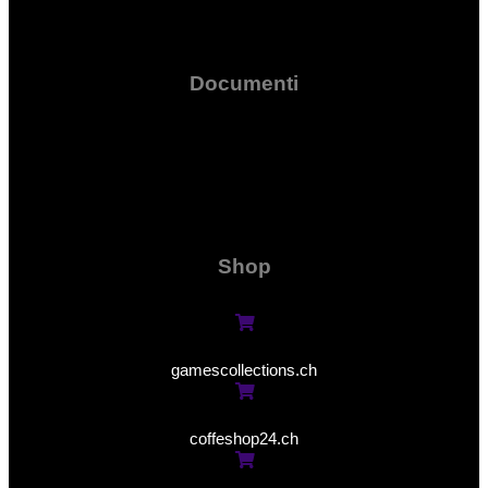
Documenti
Shop
gamescollections.ch
coffeshop24.ch