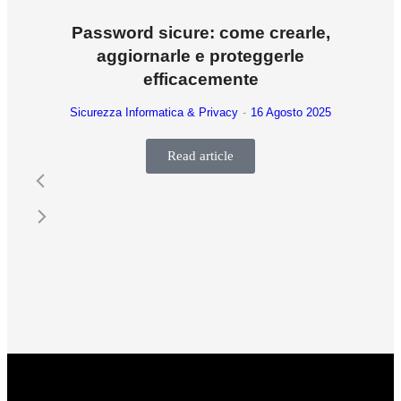
Password sicure: come crearle,
aggiornarle e proteggerle
efficacemente
Sicurezza Informatica & Privacy
16 Agosto 2025
Read article