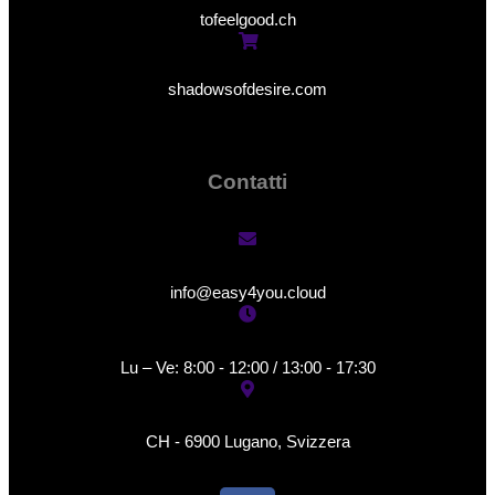
tofeelgood.ch
shadowsofdesire.com
Contatti
info@easy4you.cloud
Lu – Ve: 8:00 - 12:00 / 13:00 - 17:30
CH - 6900 Lugano, Svizzera