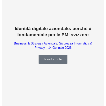
Identità digitale aziendale: perché è
fondamentale per le PMI svizzere
Business & Strategia Aziendale
,
Sicurezza Informatica &
Privacy
14 Gennaio 2026
Read article