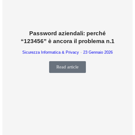
Password aziendali: perché
“123456” è ancora il problema n.1
Sicurezza Informatica & Privacy
23 Gennaio 2026
Read article