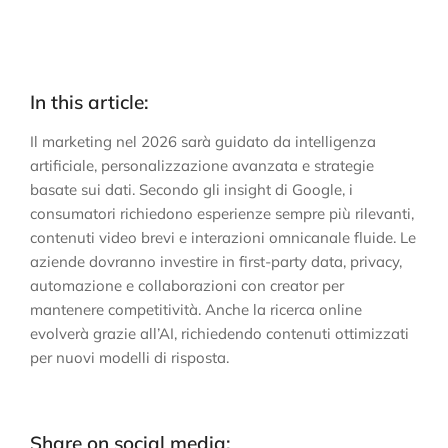
In this article:
Il marketing nel 2026 sarà guidato da intelligenza
artificiale, personalizzazione avanzata e strategie
basate sui dati. Secondo gli insight di Google, i
consumatori richiedono esperienze sempre più rilevanti,
contenuti video brevi e interazioni omnicanale fluide. Le
aziende dovranno investire in first-party data, privacy,
automazione e collaborazioni con creator per
mantenere competitività. Anche la ricerca online
evolverà grazie all’AI, richiedendo contenuti ottimizzati
per nuovi modelli di risposta.
Share on social media: