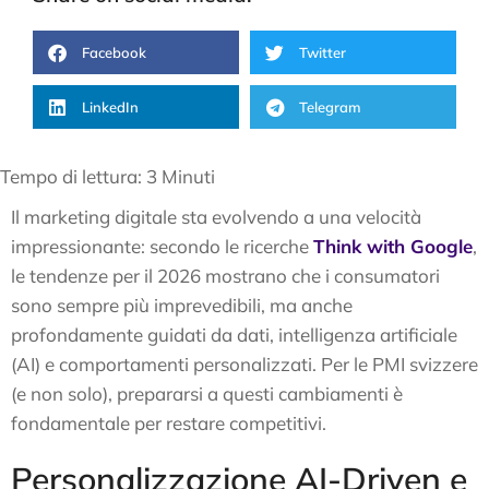
Facebook
Twitter
LinkedIn
Telegram
Tempo di lettura:
3
Minuti
Il marketing digitale sta evolvendo a una velocità
impressionante: secondo le ricerche
Think with Google
,
le tendenze per il 2026 mostrano che i consumatori
sono sempre più imprevedibili, ma anche
profondamente guidati da dati, intelligenza artificiale
(AI) e comportamenti personalizzati. Per le PMI svizzere
(e non solo), prepararsi a questi cambiamenti è
fondamentale per restare competitivi.
Personalizzazione AI-Driven e