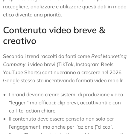
raccogliere, analizzare e utilizzare questi dati in modo
etico diventa una priorità.
Contenuto video breve &
creativo
Secondo i trend raccolti da fonti come
Real Marketing
Company
, i video brevi (TikTok, Instagram Reels,
YouTube Shorts) continueranno a crescere nel 2026.
Google stesso sta incentivando formati video mobili:
I brand devono creare sistemi di produzione video
“leggeri” ma efficaci: clip brevi, accattivanti e con
call-to-action chiare.
Il contenuto deve essere pensato non solo per
l’engagement, ma anche per l’azione (“clicca”,