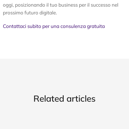
oggi, posizionando il tuo business per il successo nel
prossimo futuro digitale.
Contattaci subito per una consulenza gratuita
Related articles