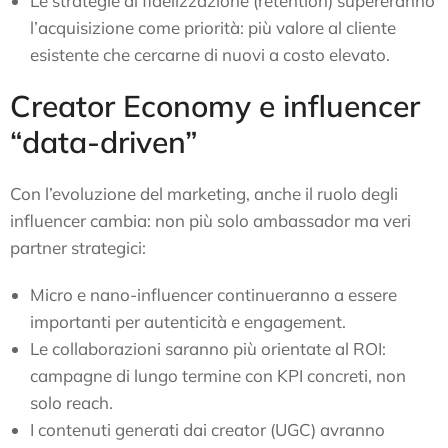
Le strategie di fidelizzazione (retention) supereranno
l’acquisizione come priorità: più valore al cliente
esistente che cercarne di nuovi a costo elevato.
Creator Economy e influencer
“data-driven”
Con l’evoluzione del marketing, anche il ruolo degli
influencer cambia: non più solo ambassador ma veri
partner strategici:
Micro e nano-influencer continueranno a essere
importanti per autenticità e engagement.
Le collaborazioni saranno più orientate al ROI:
campagne di lungo termine con KPI concreti, non
solo reach.
I contenuti generati dai creator (UGC) avranno