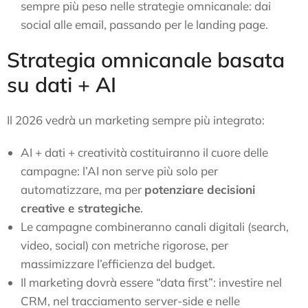
sempre più peso nelle strategie omnicanale: dai
social alle email, passando per le landing page.
Strategia omnicanale basata
su dati + AI
Il 2026 vedrà un marketing sempre più integrato:
AI + dati + creatività costituiranno il cuore delle
campagne: l’AI non serve più solo per
automatizzare, ma per
potenziare decisioni
creative e strategiche
.
Le campagne combineranno canali digitali (search,
video, social) con metriche rigorose, per
massimizzare l’efficienza del budget.
Il marketing dovrà essere “data first”: investire nel
CRM, nel tracciamento server-side e nelle