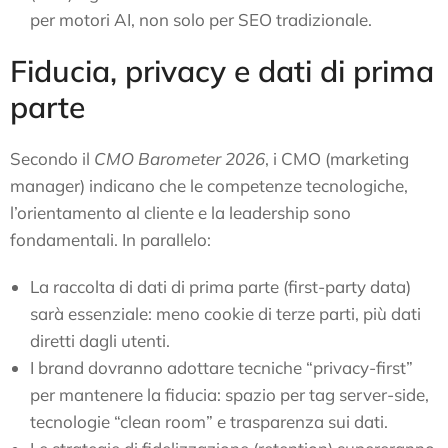
per motori AI, non solo per SEO tradizionale.
Fiducia, privacy e dati di prima
parte
Secondo il
CMO Barometer 2026
, i CMO (marketing
manager) indicano che le competenze tecnologiche,
l’orientamento al cliente e la leadership sono
fondamentali. In parallelo:
La raccolta di dati di prima parte (first-party data)
sarà essenziale: meno cookie di terze parti, più dati
diretti dagli utenti.
I brand dovranno adottare tecniche “privacy-first”
per mantenere la fiducia: spazio per tag server-side,
tecnologie “clean room” e trasparenza sui dati.