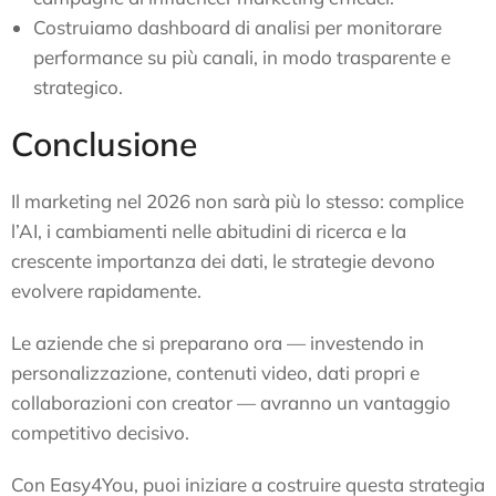
Costruiamo dashboard di analisi per monitorare
performance su più canali, in modo trasparente e
strategico.
Conclusione
Il marketing nel 2026 non sarà più lo stesso: complice
l’AI, i cambiamenti nelle abitudini di ricerca e la
crescente importanza dei dati, le strategie devono
evolvere rapidamente.
Le aziende che si preparano ora — investendo in
personalizzazione, contenuti video, dati propri e
collaborazioni con creator — avranno un vantaggio
competitivo decisivo.
Con Easy4You, puoi iniziare a costruire questa strategia