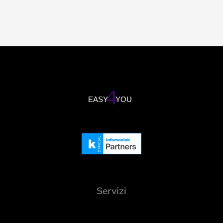
Servizi