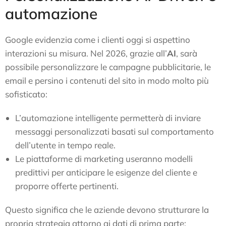
automazione
Google evidenzia come i clienti oggi si aspettino
interazioni su misura. Nel 2026, grazie all’
AI
, sarà
possibile personalizzare le campagne pubblicitarie, le
email e persino i contenuti del sito in modo molto più
sofisticato:
L’automazione intelligente permetterà di inviare
messaggi personalizzati basati sul comportamento
dell’utente in tempo reale.
Le piattaforme di marketing useranno modelli
predittivi per anticipare le esigenze del cliente e
proporre offerte pertinenti.
Questo significa che le aziende devono strutturare la
propria strategia attorno ai dati di prima parte: