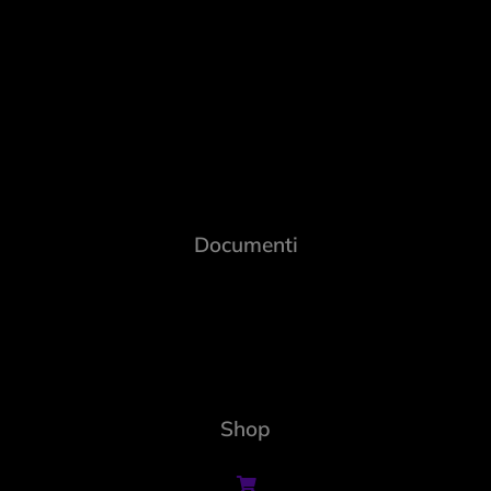
Documenti
Shop