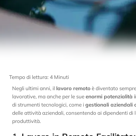
Tempo di lettura:
4
Minuti
Negli ultimi anni, il
lavoro remoto
è diventato sempre
lavorative, ma anche per le sue
enormi potenzialità i
di strumenti tecnologici, come i
gestionali aziendali 
delle attività aziendali, consentendo ai dipendenti d
produttività.