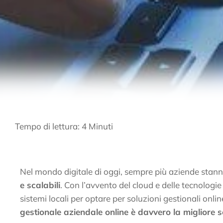
Tempo di lettura:
4
Minuti
Nel mondo digitale di oggi, sempre più aziende stann
e scalabili
. Con l’avvento del cloud e delle tecnolog
sistemi locali per optare per soluzioni gestionali on
gestionale aziendale online è davvero la migliore s