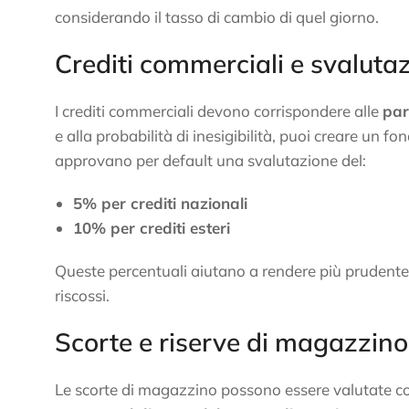
considerando il tasso di cambio di quel giorno.
Crediti commerciali e svalutaz
I crediti commerciali devono corrispondere alle
par
e alla probabilità di inesigibilità, puoi creare un fo
approvano per default una svalutazione del:
5% per crediti nazionali
10% per crediti esteri
Queste percentuali aiutano a rendere più prudente
riscossi.
Scorte e riserve di magazzino
Le scorte di magazzino possono essere valutate con