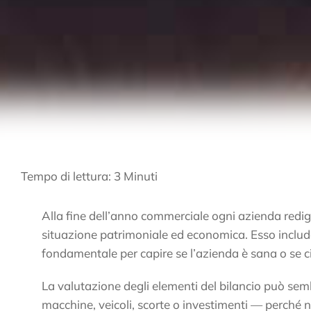
Tempo di lettura:
3
Minuti
Alla fine dell’anno commerciale ogni azienda redig
situazione patrimoniale ed economica. Esso include 
fondamentale per capire se l’azienda è sana o se c
La valutazione degli elementi del bilancio può se
macchine, veicoli, scorte o investimenti — perché no