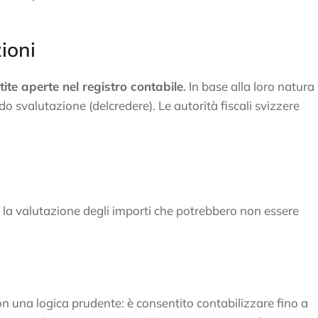
ioni
tite aperte nel registro contabile
. In base alla loro natura
ndo svalutazione (delcredere). Le autorità fiscali svizzere
 la valutazione degli importi che potrebbero non essere
 una logica prudente: è consentito contabilizzare fino a