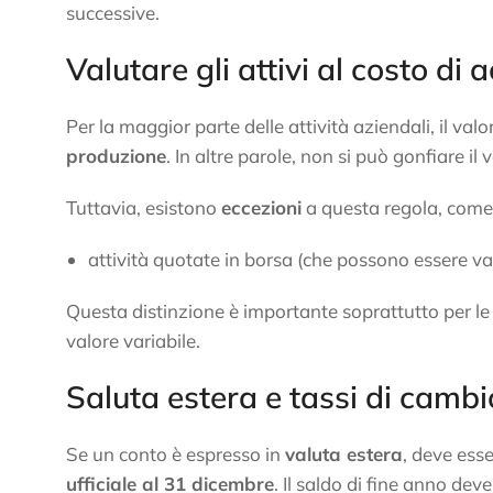
successive.
Valutare gli attivi al costo di
Per la maggior parte delle attività aziendali, il valor
produzione
. In altre parole, non si può gonfiare il
Tuttavia, esistono
eccezioni
a questa regola, come
attività quotate in borsa (che possono essere va
Questa distinzione è importante soprattutto per le 
valore variabile.
Saluta estera e tassi di cambi
Se un conto è espresso in
valuta estera
, deve esse
ufficiale al 31 dicembre
. Il saldo di fine anno dev