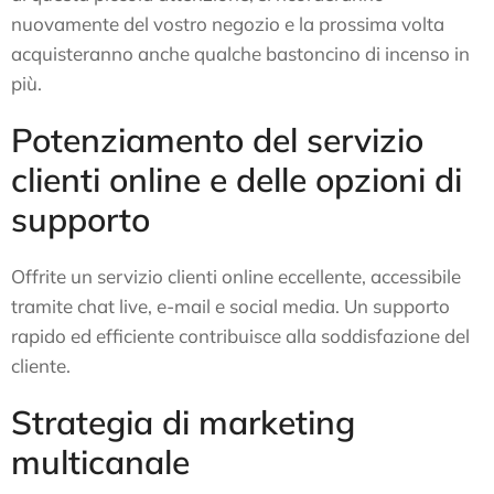
nuovamente del vostro negozio e la prossima volta
acquisteranno anche qualche bastoncino di incenso in
più.
Potenziamento del servizio
clienti online e delle opzioni di
supporto
Offrite un servizio clienti online eccellente, accessibile
tramite chat live, e-mail e social media. Un supporto
rapido ed efficiente contribuisce alla soddisfazione del
cliente.
Strategia di marketing
multicanale