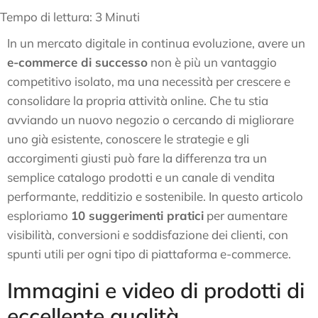
Tempo di lettura:
3
Minuti
In un mercato digitale in continua evoluzione, avere un
e-commerce di successo
non è più un vantaggio
competitivo isolato, ma una necessità per crescere e
consolidare la propria attività online. Che tu stia
avviando un nuovo negozio o cercando di migliorare
uno già esistente, conoscere le strategie e gli
accorgimenti giusti può fare la differenza tra un
semplice catalogo prodotti e un canale di vendita
performante, redditizio e sostenibile. In questo articolo
esploriamo
10 suggerimenti pratici
per aumentare
visibilità, conversioni e soddisfazione dei clienti, con
spunti utili per ogni tipo di piattaforma e-commerce.
Immagini e video di prodotti di
eccellente qualità.