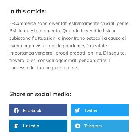
In this article:
E-Commerce sono diventati estremamente cruciali per le
PMI in questo momento. Quando le vendite fisiche
subiscono fluttuazioni o incontrano ostacoli a causa di
eventi imprevisti come le pandemie, è di vitale
importanza vendere i propri prodotti online. Di seguito,
troverai dieci consigli aggiornati per garantire il
successo del tuo negozio online.
Share on social media:
Facebook
Twitter
LinkedIn
Telegram