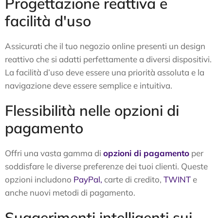
Progettazione reattiva e
facilità d'uso
Assicurati che il tuo negozio online presenti un design
reattivo che si adatti perfettamente a diversi dispositivi.
La facilità d’uso deve essere una priorità assoluta e la
navigazione deve essere semplice e intuitiva.
Flessibilità nelle opzioni di
pagamento
Offri una vasta gamma di
opzioni di pagamento
per
soddisfare le diverse preferenze dei tuoi clienti. Queste
opzioni includono
PayPal,
carte di credito,
TWINT
e
anche nuovi metodi di pagamento.
Suggerimenti intelligenti sui