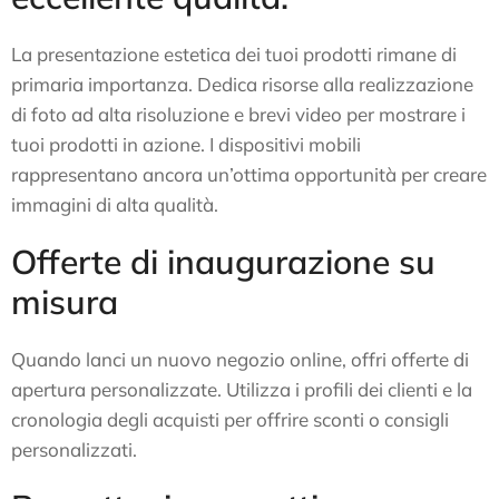
La presentazione estetica dei tuoi prodotti rimane di
primaria importanza. Dedica risorse alla realizzazione
di foto ad alta risoluzione e brevi video per mostrare i
tuoi prodotti in azione. I dispositivi mobili
rappresentano ancora un’ottima opportunità per creare
immagini di alta qualità.
Offerte di inaugurazione su
misura
Quando lanci un nuovo negozio online, offri offerte di
apertura personalizzate. Utilizza i profili dei clienti e la
cronologia degli acquisti per offrire sconti o consigli
personalizzati.