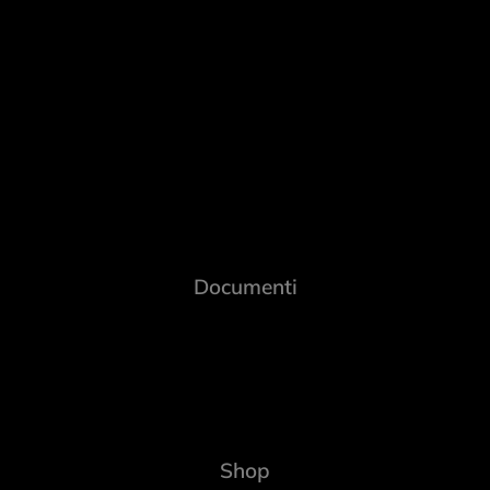
Documenti
Shop