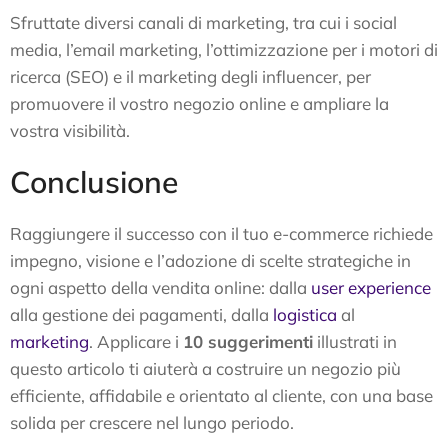
Sfruttate diversi canali di marketing, tra cui i social
media, l’email marketing, l’ottimizzazione per i motori di
ricerca (SEO) e il marketing degli influencer, per
promuovere il vostro negozio online e ampliare la
vostra visibilità.
Conclusione
Raggiungere il successo con il tuo e-commerce richiede
impegno, visione e l’adozione di scelte strategiche in
ogni aspetto della vendita online: dalla
user experience
alla gestione dei pagamenti, dalla
logistica
al
marketing
. Applicare i
10 suggerimenti
illustrati in
questo articolo ti aiuterà a costruire un negozio più
efficiente, affidabile e orientato al cliente, con una base
solida per crescere nel lungo periodo.