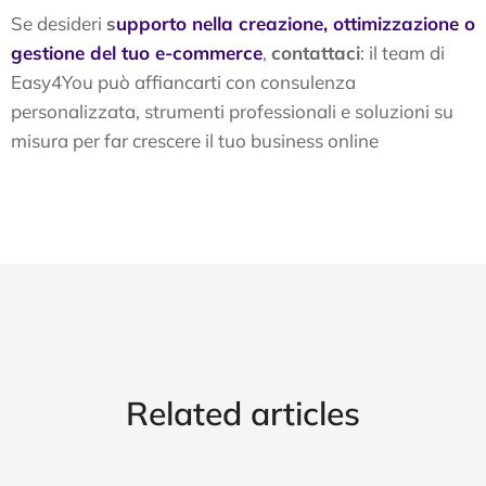
Se desideri
s
upporto nella creazione, ottimizzazione o
gestione del tuo e-commerce
,
contattaci
: il team di
Easy4You può affiancarti con consulenza
personalizzata, strumenti professionali e soluzioni su
misura per far crescere il tuo business online
Related articles