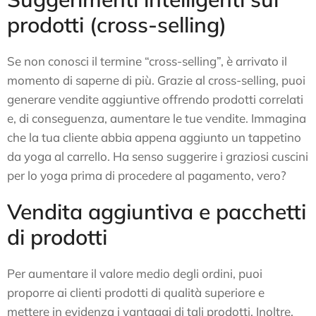
prodotti (cross-selling)
Se non conosci il termine “cross-selling”, è arrivato il
momento di saperne di più. Grazie al cross-selling, puoi
generare vendite aggiuntive offrendo prodotti correlati
e, di conseguenza, aumentare le tue vendite. Immagina
che la tua cliente abbia appena aggiunto un tappetino
da yoga al carrello. Ha senso suggerire i graziosi cuscini
per lo yoga prima di procedere al pagamento, vero?
Vendita aggiuntiva e pacchetti
di prodotti
Per aumentare il valore medio degli ordini, puoi
proporre ai clienti prodotti di qualità superiore e
mettere in evidenza i vantaggi di tali prodotti. Inoltre,