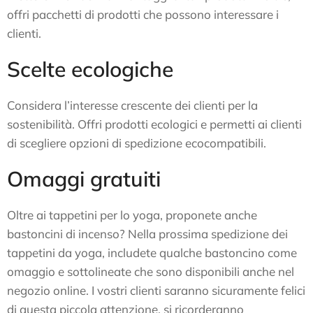
offri pacchetti di prodotti che possono interessare i
clienti.
Scelte ecologiche
Considera l’interesse crescente dei clienti per la
sostenibilità. Offri prodotti ecologici e permetti ai clienti
di scegliere opzioni di spedizione ecocompatibili.
Omaggi gratuiti
Oltre ai tappetini per lo yoga, proponete anche
bastoncini di incenso? Nella prossima spedizione dei
tappetini da yoga, includete qualche bastoncino come
omaggio e sottolineate che sono disponibili anche nel
negozio online. I vostri clienti saranno sicuramente felici
di questa piccola attenzione, si ricorderanno