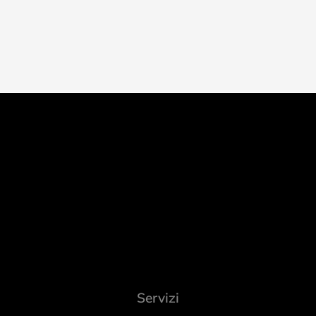
Servizi