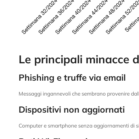
Le principali minacce 
Phishing e truffe via email
Messaggi ingannevoli che sembrano provenire dall’
Dispositivi non aggiornati
Computer e smartphone senza aggiornamenti di sic