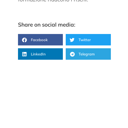
Share on social media:
Facebook
Twitter
LinkedIn
Telegram