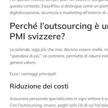
questo contesto, Easy4You si distingue come un partne
digitalizzazione, sicurezza e marketing all’interno di 
Perché l’outsourcing è u
PMI svizzere?
Le aziende, oggi più che mai, devono essere snelle, re
“spendere di più”: al contrario, permette di ridurre ine
genera valore.
Ecco i vantaggi principali:
Riduzione dei costi
Assumere personale specializzato in ogni settore è 
Con l’outsourcing, invece, paghi solo ciò di cui hai b