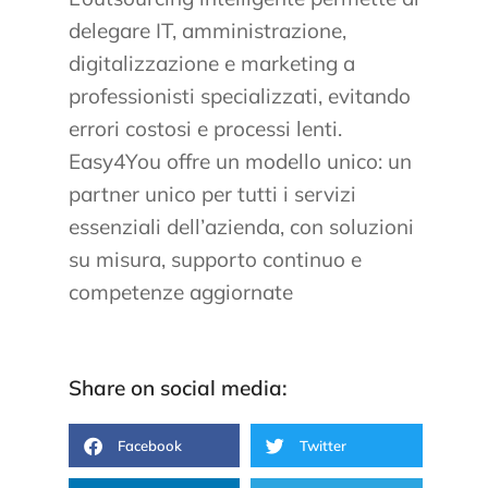
delegare IT, amministrazione,
digitalizzazione e marketing a
professionisti specializzati, evitando
errori costosi e processi lenti.
Easy4You offre un modello unico: un
partner unico per tutti i servizi
essenziali dell’azienda, con soluzioni
su misura, supporto continuo e
competenze aggiornate
Share on social media:
Facebook
Twitter