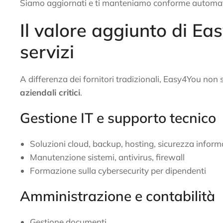
Siamo aggiornati e ti manteniamo conforme automa
Il valore aggiunto di Ea
servizi
A differenza dei fornitori tradizionali, Easy4You non 
aziendali critici
.
Gestione IT e supporto tecnico
Soluzioni cloud, backup, hosting, sicurezza inform
Manutenzione sistemi, antivirus, firewall
Formazione sulla cybersecurity per dipendenti
Amministrazione e contabilità
Gestione documenti