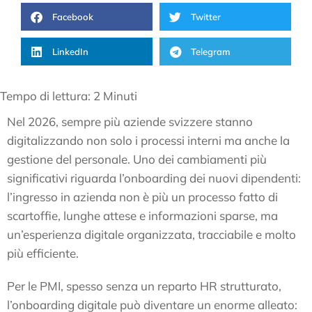
Facebook
Twitter
LinkedIn
Telegram
Tempo di lettura:
2
Minuti
Nel 2026, sempre più aziende svizzere stanno
digitalizzando non solo i processi interni ma anche la
gestione del personale. Uno dei cambiamenti più
significativi riguarda l’onboarding dei nuovi dipendenti:
l’ingresso in azienda non è più un processo fatto di
scartoffie, lunghe attese e informazioni sparse, ma
un’esperienza digitale organizzata, tracciabile e molto
più efficiente.
Per le PMI, spesso senza un reparto HR strutturato,
l’onboarding digitale può diventare un enorme alleato: