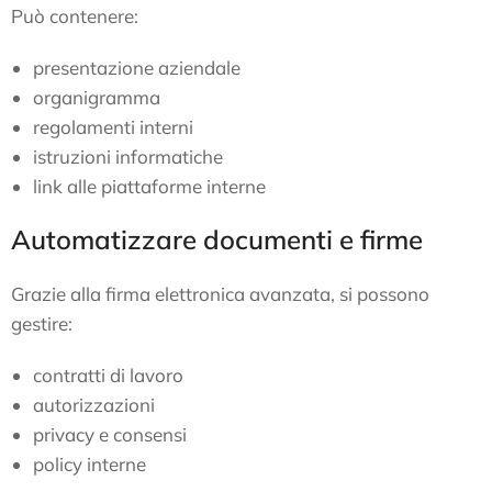
Può contenere:
presentazione aziendale
organigramma
regolamenti interni
istruzioni informatiche
link alle piattaforme interne
Automatizzare documenti e firme
Grazie alla firma elettronica avanzata, si possono
gestire:
contratti di lavoro
autorizzazioni
privacy e consensi
policy interne