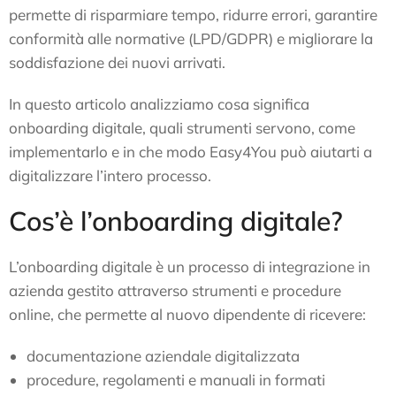
permette di risparmiare tempo, ridurre errori, garantire
conformità alle normative (LPD/GDPR) e migliorare la
soddisfazione dei nuovi arrivati.
In questo articolo analizziamo cosa significa
onboarding digitale, quali strumenti servono, come
implementarlo e in che modo Easy4You può aiutarti a
digitalizzare l’intero processo.
Cos’è l’onboarding digitale?
L’onboarding digitale è un processo di integrazione in
azienda gestito attraverso strumenti e procedure
online, che permette al nuovo dipendente di ricevere:
documentazione aziendale digitalizzata
procedure, regolamenti e manuali in formati