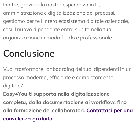
Inoltre, grazie alla nostra esperienza in IT,
amministrazione e digitalizzazione dei processi,
gestiamo per te l’intero ecosistema digitale aziendale,
così il nuovo dipendente entra subito nella tua
organizzazione in modo fluido e professionale.
Conclusione
Vuoi trasformare l’onboarding dei tuoi dipendenti in un
processo moderno, efficiente e completamente
digitale?
Easy4You ti supporta nella digitalizzazione
completa, dalla documentazione ai workflow, fino
alla formazione dei collaboratori.
Contattaci per una
consulenza gratuita.