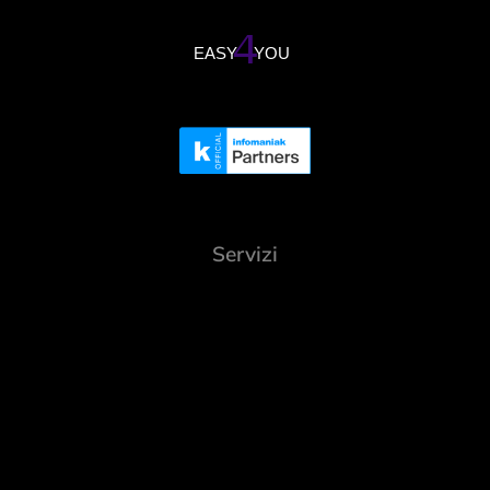
Servizi