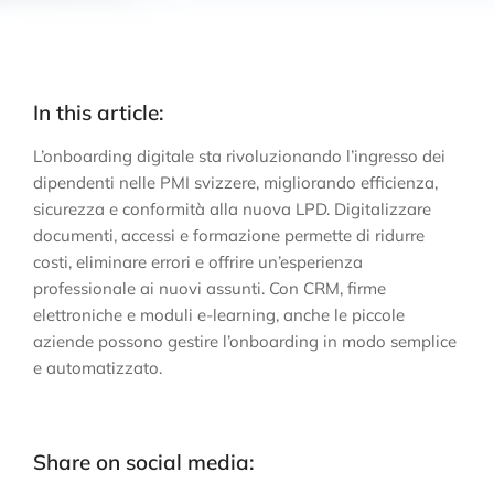
In this article:
L’onboarding digitale sta rivoluzionando l’ingresso dei
dipendenti nelle PMI svizzere, migliorando efficienza,
sicurezza e conformità alla nuova LPD. Digitalizzare
documenti, accessi e formazione permette di ridurre
costi, eliminare errori e offrire un’esperienza
professionale ai nuovi assunti. Con CRM, firme
elettroniche e moduli e-learning, anche le piccole
aziende possono gestire l’onboarding in modo semplice
e automatizzato.
Share on social media: