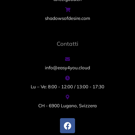
shadowsofdesire.com
Contatti
info@easy4you.cloud
Lu – Ve: 8:00 - 12:00 / 13:00 - 17:30
CH - 6900 Lugano, Svizzera