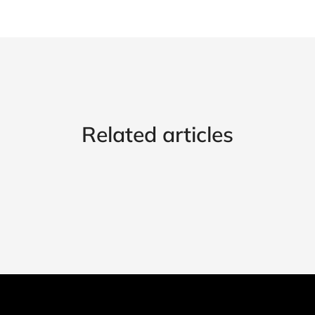
Related articles