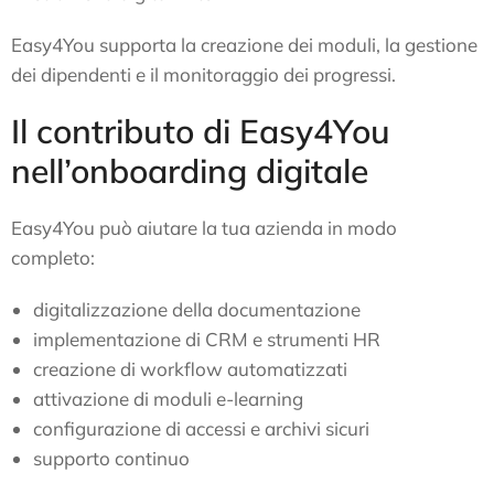
Easy4You supporta la creazione dei moduli, la gestione
dei dipendenti e il monitoraggio dei progressi.
Il contributo di Easy4You
nell’onboarding digitale
Easy4You può aiutare la tua azienda in modo
completo:
digitalizzazione della documentazione
implementazione di CRM e strumenti HR
creazione di workflow automatizzati
attivazione di moduli e-learning
configurazione di accessi e archivi sicuri
supporto continuo