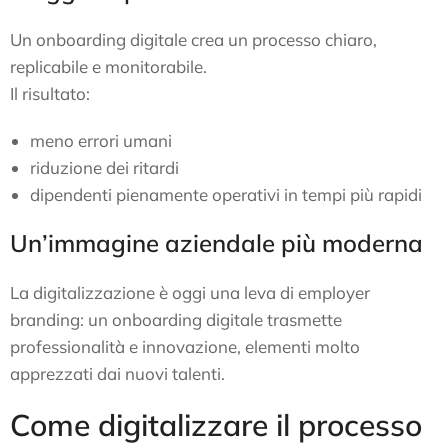
Un onboarding digitale crea un processo chiaro,
replicabile e monitorabile.
Il risultato:
meno errori umani
riduzione dei ritardi
dipendenti pienamente operativi in tempi più rapidi
Un’immagine aziendale più moderna
La digitalizzazione è oggi una leva di employer
branding: un onboarding digitale trasmette
professionalità e innovazione, elementi molto
apprezzati dai nuovi talenti.
Come digitalizzare il processo