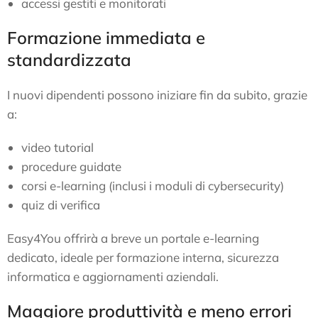
accessi gestiti e monitorati
Formazione immediata e
standardizzata
I nuovi dipendenti possono iniziare fin da subito, grazie
a:
video tutorial
procedure guidate
corsi e-learning (inclusi i moduli di cybersecurity)
quiz di verifica
Easy4You offrirà a breve un portale e-learning
dedicato, ideale per formazione interna, sicurezza
informatica e aggiornamenti aziendali.
Maggiore produttività e meno errori