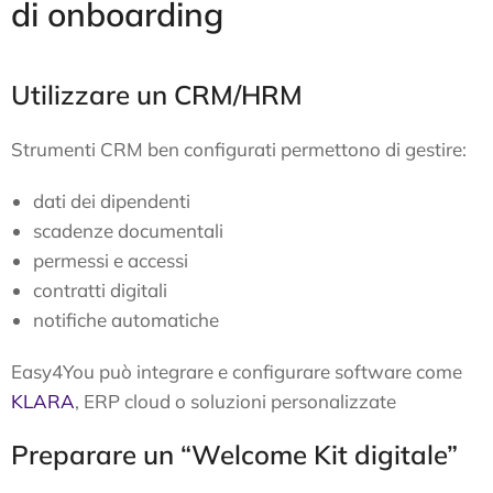
di onboarding
Utilizzare un CRM/HRM
Strumenti CRM ben configurati permettono di gestire:
dati dei dipendenti
scadenze documentali
permessi e accessi
contratti digitali
notifiche automatiche
Easy4You può integrare e configurare software come
KLARA
, ERP cloud o soluzioni personalizzate
Preparare un “Welcome Kit digitale”