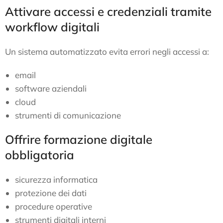
Attivare accessi e credenziali tramite
workflow digitali
Un sistema automatizzato evita errori negli accessi a:
email
software aziendali
cloud
strumenti di comunicazione
Offrire formazione digitale
obbligatoria
sicurezza informatica
protezione dei dati
procedure operative
strumenti digitali interni