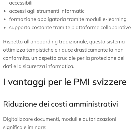
accessibili
accessi agli strumenti informatici
formazione obbligatoria tramite moduli e-learning
supporto costante tramite piattaforme collaborative
Rispetto all’onboarding tradizionale, questo sistema
ottimizza tempistiche e riduce drasticamente la non
conformità, un aspetto cruciale per la protezione dei
dati e la sicurezza informatica.
I vantaggi per le PMI svizzere
Riduzione dei costi amministrativi
Digitalizzare documenti, moduli e autorizzazioni
significa eliminare: