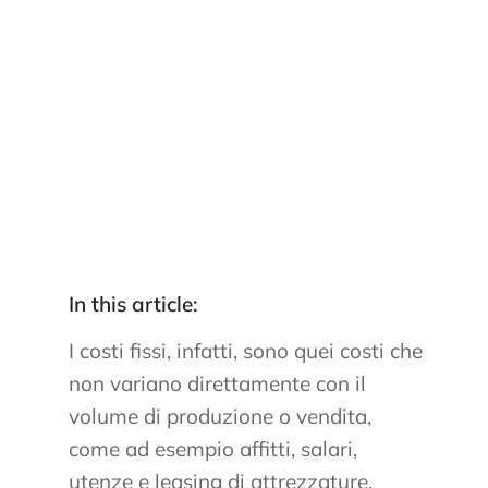
In this article:
I costi fissi, infatti, sono quei costi che
non variano direttamente con il
volume di produzione o vendita,
come ad esempio affitti, salari,
utenze e leasing di attrezzature.