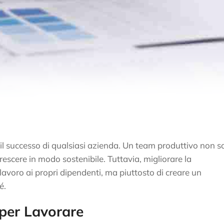
 il successo di qualsiasi azienda. Un team produttivo non s
crescere in modo sostenibile. Tuttavia, migliorare la
lavoro ai propri dipendenti, ma piuttosto di creare un
é.
 per Lavorare