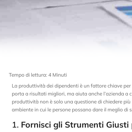
Tempo di lettura:
4
Minuti
La produttività dei dipendenti è un fattore chiave per
porta a risultati migliori, ma aiuta anche l’azienda a 
produttività non è solo una questione di chiedere più 
ambiente in cui le persone possano dare il meglio di s
1.
Fornisci gli Strumenti Giusti